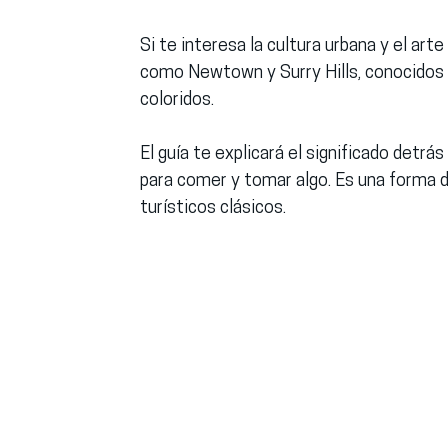
Si te interesa la cultura urbana y el art
como Newtown y Surry Hills, conocidos
coloridos.
El guía te explicará el significado detrá
para comer y tomar algo. Es una forma di
turísticos clásicos.