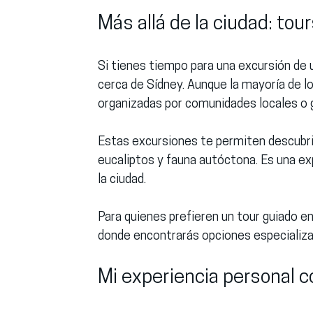
Más allá de la ciudad: to
Si tienes tiempo para una excursión de u
cerca de Sídney. Aunque la mayoría de l
organizadas por comunidades locales o 
Estas excursiones te permiten descubri
eucaliptos y fauna autóctona. Es una e
la ciudad.
Para quienes prefieren un tour guiado en
donde encontrarás opciones especializa
Mi experiencia personal c