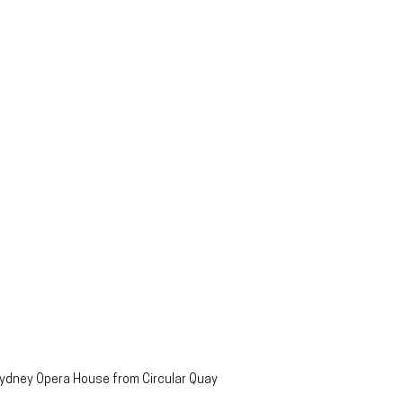
Sydney Opera House from Circular Quay