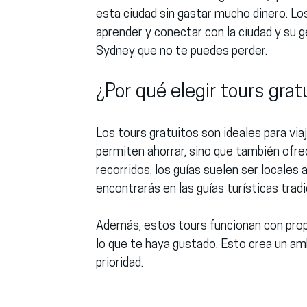
esta ciudad sin gastar mucho dinero. Lo
aprender y conectar con la ciudad y su g
Sydney
 que no te puedes perder.
¿Por qué elegir tours grat
Los tours gratuitos son ideales para viaj
permiten ahorrar, sino que también ofre
recorridos, los guías suelen ser locales
encontrarás en las guías turísticas tradi
Además, estos tours funcionan con propi
lo que te haya gustado. Esto crea un amb
prioridad.