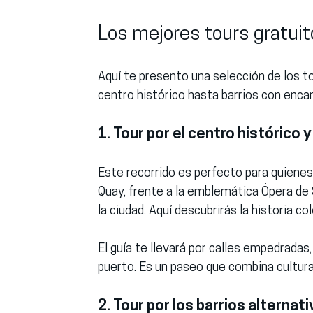
Los mejores tours gratuit
Aquí te presento una selección de los t
centro histórico hasta barrios con enca
1. Tour por el centro histórico y
Este recorrido es perfecto para quienes
Quay, frente a la emblemática Ópera de S
la ciudad. Aquí descubrirás la historia co
El guía te llevará por calles empedradas
puerto. Es un paseo que combina cultura,
2. Tour por los barrios alternati