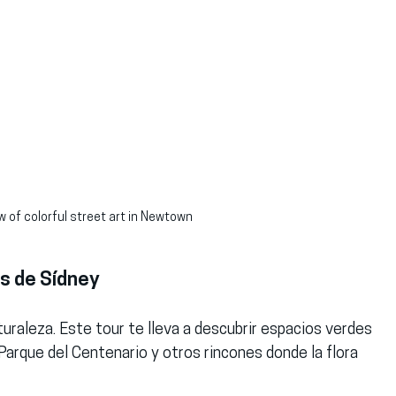
w of colorful street art in Newtown
es de Sídney
uraleza. Este tour te lleva a descubrir espacios verdes 
Parque del Centenario y otros rincones donde la flora 