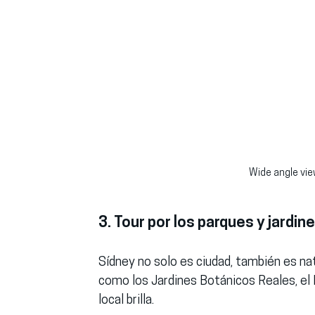
Wide angle vie
3. Tour por los parques y jardin
Sídney no solo es ciudad, también es nat
como los Jardines Botánicos Reales, el 
local brilla.