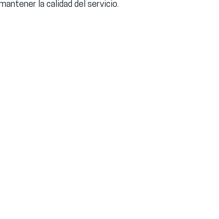
mantener la calidad del servicio.