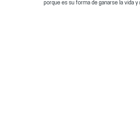
porque es su forma de ganarse la vida y 