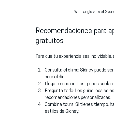
Wide angle view of Sydn
Recomendaciones para apr
gratuitos
Para que tu experiencia sea inolvidable,
Consulta el clima
: Sídney puede ser
para el día.
Llega temprano
: Los grupos suelen
Pregunta todo
: Los guías locales 
recomendaciones personalizadas.
Combina tours
: Si tienes tiempo, 
estilos de Sídney.