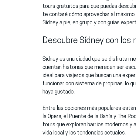
tours gratuitos para que puedas descubri
te contaré cómo aprovechar al máximo t
Sídney a pie, en grupo y con guías exper
Descubre Sídney con los 
Sídney es una ciudad que se disfruta m
cuentan historias que merecen ser escuc
ideal para viajeros que buscan una expe
funcionar con sistema de propinas, lo qu
haya gustado.
Entre las opciones más populares están l
la Ópera, el Puente de la Bahía y The Roc
tours que exploran barrios modernos y a
vida local y las tendencias actuales.