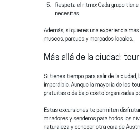
Respeta el ritmo
: Cada grupo tiene
necesitas.
Además, si quieres una experiencia más
museos, parques y mercados locales.
Más allá de la ciudad: to
Si tienes tiempo para salir de la ciudad
imperdible. Aunque la mayoría de los to
gratuitas o de bajo costo organizadas 
Estas excursiones te permiten disfrutar
miradores y senderos para todos los niv
naturaleza y conocer otra cara de Austra