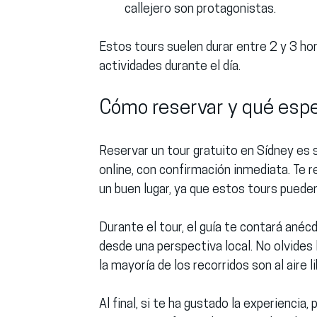
callejero son protagonistas.
Estos tours suelen durar entre 2 y 3 ho
actividades durante el día.
Cómo reservar y qué esper
Reservar un tour gratuito en Sídney es 
online, con confirmación inmediata. Te 
un buen lugar, ya que estos tours puede
Durante el tour, el guía te contará anéc
desde una perspectiva local. No olvides 
la mayoría de los recorridos son al aire li
Al final, si te ha gustado la experiencia,