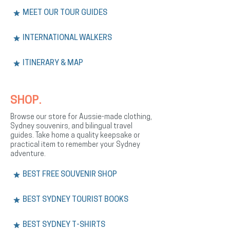
MEET OUR TOUR GUIDES
INTERNATIONAL WALKERS
ITINERARY & MAP
SHOP.
Browse our store for Aussie-made clothing,
Sydney souvenirs, and bilingual travel
guides. Take home a quality keepsake or
practical item to remember your Sydney
adventure.
BEST FREE SOUVENIR SHOP
BEST SYDNEY TOURIST BOOKS
BEST SYDNEY T-SHIRTS