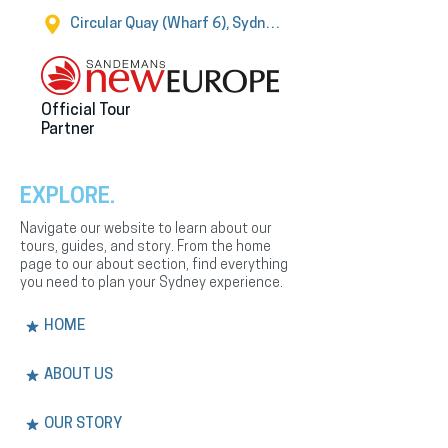
Circular Quay (Wharf 6), Sydney
Official Tour
Partner
EXPLORE.
Navigate our website to learn about our
tours, guides, and story. From the home
page to our about section, find everything
you need to plan your Sydney experience.
HOME
ABOUT US
OUR STORY