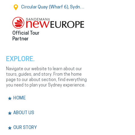
Circular Quay (Wharf 6), Sydney
Official Tour
Partner
EXPLORE.
Navigate our website to learn about our
tours, guides, and story. From the home
page to our about section, find everything
you need to plan your Sydney experience.
HOME
ABOUT US
OUR STORY