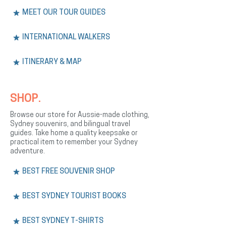
MEET OUR TOUR GUIDES
INTERNATIONAL WALKERS
ITINERARY & MAP
SHOP.
Browse our store for Aussie-made clothing,
Sydney souvenirs, and bilingual travel
guides. Take home a quality keepsake or
practical item to remember your Sydney
adventure.
BEST FREE SOUVENIR SHOP
BEST SYDNEY TOURIST BOOKS
BEST SYDNEY T-SHIRTS