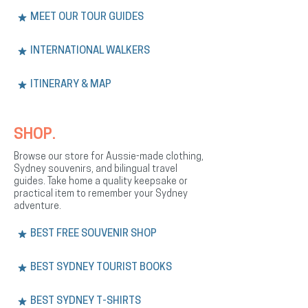
MEET OUR TOUR GUIDES
INTERNATIONAL WALKERS
ITINERARY & MAP
SHOP.
Browse our store for Aussie-made clothing,
Sydney souvenirs, and bilingual travel
guides. Take home a quality keepsake or
practical item to remember your Sydney
adventure.
BEST FREE SOUVENIR SHOP
BEST SYDNEY TOURIST BOOKS
BEST SYDNEY T-SHIRTS