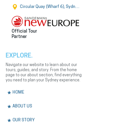
Circular Quay (Wharf 6), Sydney
Official Tour
Partner
EXPLORE.
Navigate our website to learn about our
tours, guides, and story. From the home
page to our about section, find everything
you need to plan your Sydney experience.
HOME
ABOUT US
OUR STORY