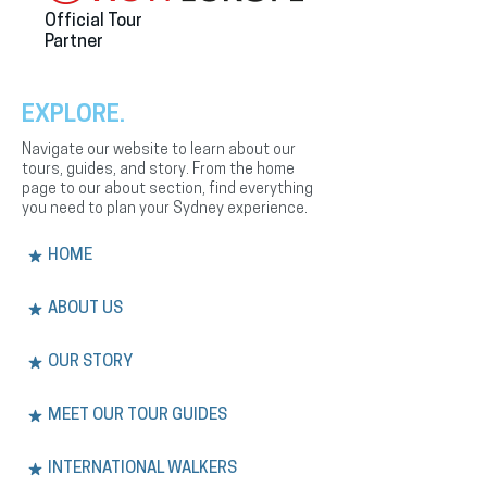
Official Tour
Partner
EXPLORE.
Navigate our website to learn about our
tours, guides, and story. From the home
page to our about section, find everything
you need to plan your Sydney experience.
HOME
ABOUT US
OUR STORY
MEET OUR TOUR GUIDES
INTERNATIONAL WALKERS