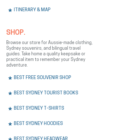
ITINERARY & MAP
SHOP.
Browse our store for Aussie-made clothing,
Sydney souvenirs, and bilingual travel
guides. Take home a quality keepsake or
practical item to remember your Sydney
adventure.
BEST FREE SOUVENIR SHOP
BEST SYDNEY TOURIST BOOKS
BEST SYDNEY T-SHIRTS
BEST SYDNEY HOODIES
BEST SYDNEY HEADWEAR