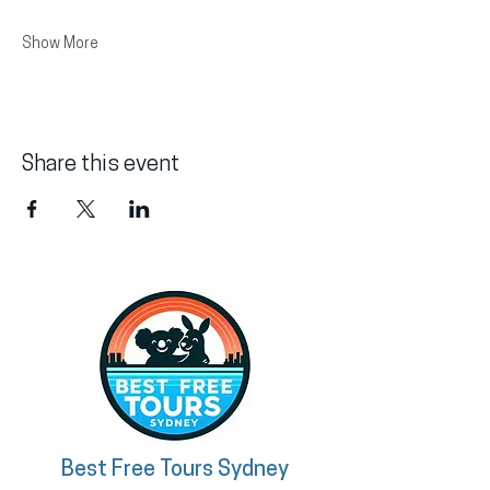
Show More
Share this event
Best Free Tours Sydney