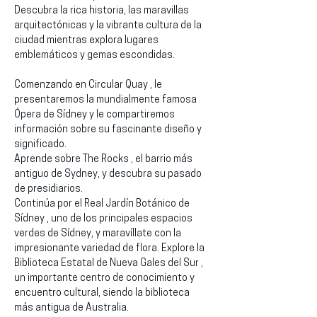
Descubra la rica historia, las maravillas 
arquitectónicas y la vibrante cultura de la 
ciudad mientras explora lugares 
emblemáticos y gemas escondidas.
Comenzando en Circular Quay , le 
presentaremos la mundialmente famosa 
Ópera de Sídney y le compartiremos 
información sobre su fascinante diseño y 
significado.
Aprende sobre The Rocks , el barrio más 
antiguo de Sydney, y descubra su pasado 
de presidiarios.
Continúa por el Real Jardín Botánico de 
Sídney , uno de los principales espacios 
verdes de Sídney, y maravíllate con la 
impresionante variedad de flora. Explore la 
Biblioteca Estatal de Nueva Gales del Sur , 
un importante centro de conocimiento y 
encuentro cultural, siendo la biblioteca 
más antigua de Australia.