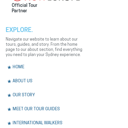
Official Tour
Partner
EXPLORE.
Navigate our website to learn about our
tours, guides, and story. From the home
page to our about section, find everything
you need to plan your Sydney experience.
HOME
ABOUT US
OUR STORY
MEET OUR TOUR GUIDES
INTERNATIONAL WALKERS