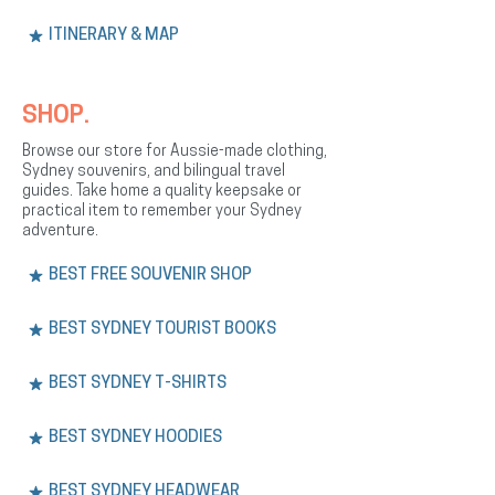
ITINERARY & MAP
SHOP.
Browse our store for Aussie-made clothing,
Sydney souvenirs, and bilingual travel
guides. Take home a quality keepsake or
practical item to remember your Sydney
adventure.
BEST FREE SOUVENIR SHOP
BEST SYDNEY TOURIST BOOKS
BEST SYDNEY T-SHIRTS
BEST SYDNEY HOODIES
BEST SYDNEY HEADWEAR