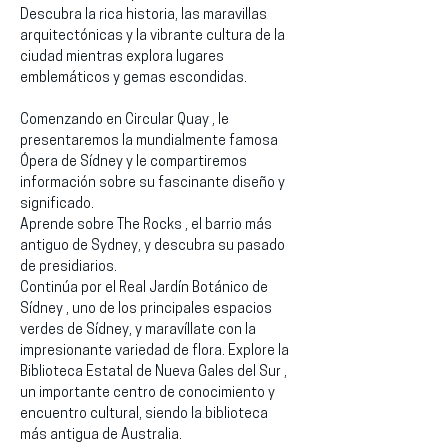
Descubra la rica historia, las maravillas 
arquitectónicas y la vibrante cultura de la 
ciudad mientras explora lugares 
emblemáticos y gemas escondidas.
Comenzando en Circular Quay , le 
presentaremos la mundialmente famosa 
Ópera de Sídney y le compartiremos 
información sobre su fascinante diseño y 
significado.
Aprende sobre The Rocks , el barrio más 
antiguo de Sydney, y descubra su pasado 
de presidiarios.
Continúa por el Real Jardín Botánico de 
Sídney , uno de los principales espacios 
verdes de Sídney, y maravíllate con la 
impresionante variedad de flora. Explore la 
Biblioteca Estatal de Nueva Gales del Sur , 
un importante centro de conocimiento y 
encuentro cultural, siendo la biblioteca 
más antigua de Australia.