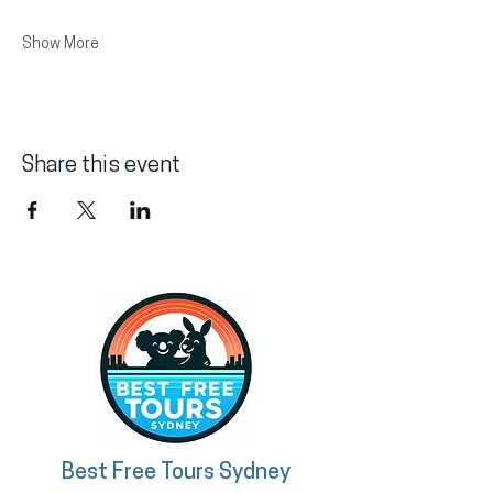
Show More
Share this event
Best Free Tours Sydney