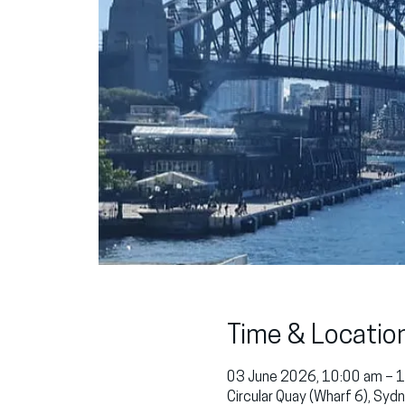
Time & Locatio
03 June 2026, 10:00 am – 
Circular Quay (Wharf 6), Sy