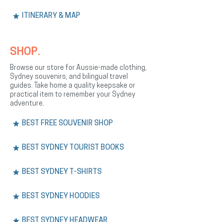
ITINERARY & MAP
SHOP.
Browse our store for Aussie-made clothing,
Sydney souvenirs, and bilingual travel
guides. Take home a quality keepsake or
practical item to remember your Sydney
adventure.
BEST FREE SOUVENIR SHOP
BEST SYDNEY TOURIST BOOKS
BEST SYDNEY T-SHIRTS
BEST SYDNEY HOODIES
BEST SYDNEY HEADWEAR