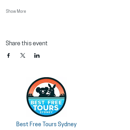
Show More
Share this event
Best Free Tours Sydney