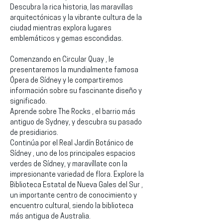
Descubra la rica historia, las maravillas 
arquitectónicas y la vibrante cultura de la 
ciudad mientras explora lugares 
emblemáticos y gemas escondidas.
Comenzando en Circular Quay , le 
presentaremos la mundialmente famosa 
Ópera de Sídney y le compartiremos 
información sobre su fascinante diseño y 
significado.
Aprende sobre The Rocks , el barrio más 
antiguo de Sydney, y descubra su pasado 
de presidiarios.
Continúa por el Real Jardín Botánico de 
Sídney , uno de los principales espacios 
verdes de Sídney, y maravíllate con la 
impresionante variedad de flora. Explore la 
Biblioteca Estatal de Nueva Gales del Sur , 
un importante centro de conocimiento y 
encuentro cultural, siendo la biblioteca 
más antigua de Australia.