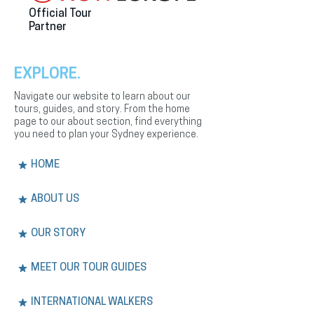
Official Tour
Partner
EXPLORE.
Navigate our website to learn about our
tours, guides, and story. From the home
page to our about section, find everything
you need to plan your Sydney experience.
HOME
ABOUT US
OUR STORY
MEET OUR TOUR GUIDES
INTERNATIONAL WALKERS