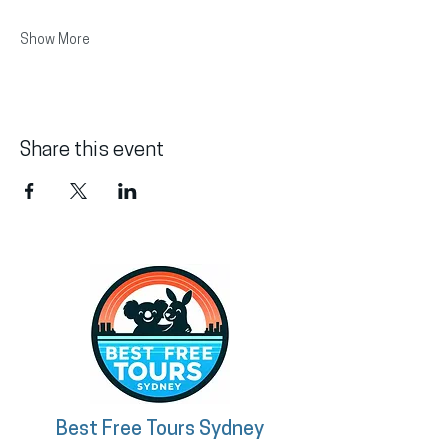
Show More
Share this event
Best Free Tours Sydney