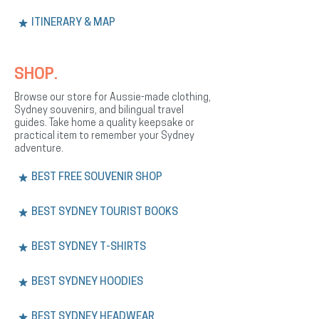
ITINERARY & MAP
SHOP.
Browse our store for Aussie-made clothing,
Sydney souvenirs, and bilingual travel
guides. Take home a quality keepsake or
practical item to remember your Sydney
adventure.
BEST FREE SOUVENIR SHOP
BEST SYDNEY TOURIST BOOKS
BEST SYDNEY T-SHIRTS
BEST SYDNEY HOODIES
BEST SYDNEY HEADWEAR