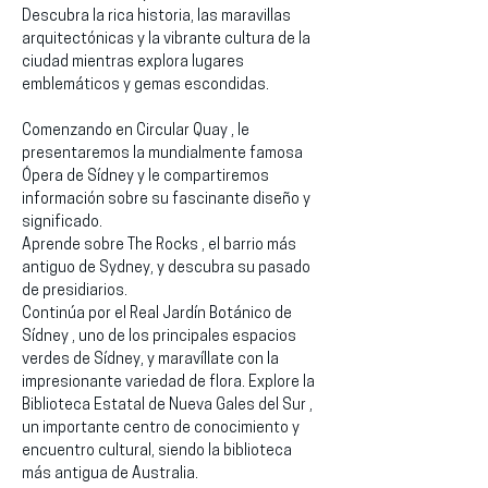
Descubra la rica historia, las maravillas 
arquitectónicas y la vibrante cultura de la 
ciudad mientras explora lugares 
emblemáticos y gemas escondidas.
Comenzando en Circular Quay , le 
presentaremos la mundialmente famosa 
Ópera de Sídney y le compartiremos 
información sobre su fascinante diseño y 
significado.
Aprende sobre The Rocks , el barrio más 
antiguo de Sydney, y descubra su pasado 
de presidiarios.
Continúa por el Real Jardín Botánico de 
Sídney , uno de los principales espacios 
verdes de Sídney, y maravíllate con la 
impresionante variedad de flora. Explore la 
Biblioteca Estatal de Nueva Gales del Sur , 
un importante centro de conocimiento y 
encuentro cultural, siendo la biblioteca 
más antigua de Australia.