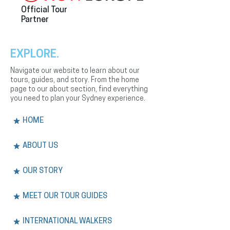
Official Tour
Partner
EXPLORE.
Navigate our website to learn about our
tours, guides, and story. From the home
page to our about section, find everything
you need to plan your Sydney experience.
HOME
ABOUT US
OUR STORY
MEET OUR TOUR GUIDES
INTERNATIONAL WALKERS