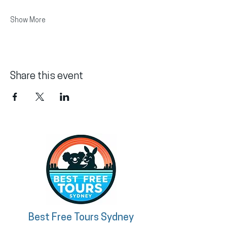
Show More
Share this event
Best Free Tours Sydney