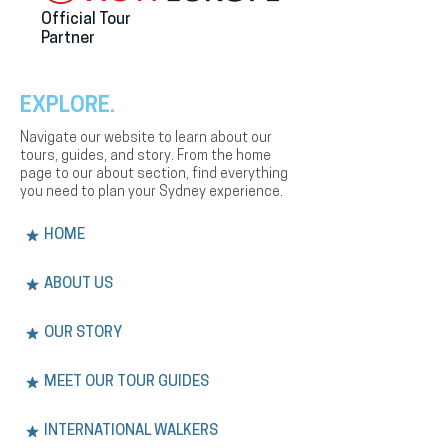
Official Tour
Partner
EXPLORE.
Navigate our website to learn about our
tours, guides, and story. From the home
page to our about section, find everything
you need to plan your Sydney experience.
HOME
ABOUT US
OUR STORY
MEET OUR TOUR GUIDES
INTERNATIONAL WALKERS