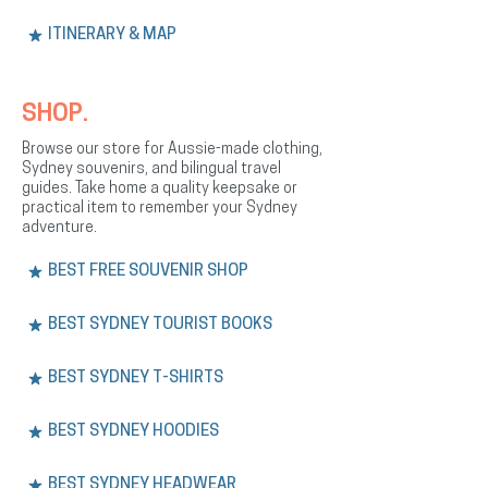
ITINERARY & MAP
SHOP.
Browse our store for Aussie-made clothing,
Sydney souvenirs, and bilingual travel
guides. Take home a quality keepsake or
practical item to remember your Sydney
adventure.
BEST FREE SOUVENIR SHOP
BEST SYDNEY TOURIST BOOKS
BEST SYDNEY T-SHIRTS
BEST SYDNEY HOODIES
BEST SYDNEY HEADWEAR