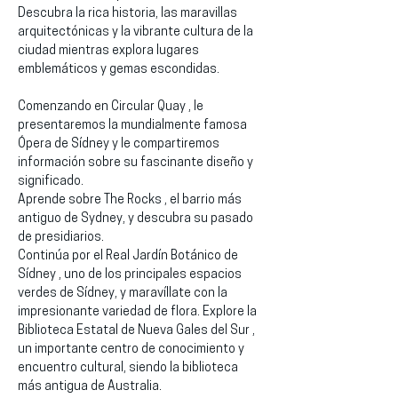
Descubra la rica historia, las maravillas 
arquitectónicas y la vibrante cultura de la 
ciudad mientras explora lugares 
emblemáticos y gemas escondidas.
Comenzando en Circular Quay , le 
presentaremos la mundialmente famosa 
Ópera de Sídney y le compartiremos 
información sobre su fascinante diseño y 
significado.
Aprende sobre The Rocks , el barrio más 
antiguo de Sydney, y descubra su pasado 
de presidiarios.
Continúa por el Real Jardín Botánico de 
Sídney , uno de los principales espacios 
verdes de Sídney, y maravíllate con la 
impresionante variedad de flora. Explore la 
Biblioteca Estatal de Nueva Gales del Sur , 
un importante centro de conocimiento y 
encuentro cultural, siendo la biblioteca 
más antigua de Australia.