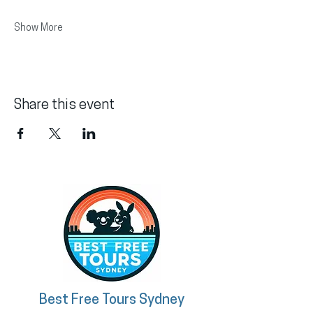
Show More
Share this event
Best Free Tours Sydney