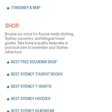
ITINERARY & MAP
SHOP.
Browse our store for Aussie-made clothing,
Sydney souvenirs, and bilingual travel
guides. Take home a quality keepsake or
practical item to remember your Sydney
adventure.
BEST FREE SOUVENIR SHOP
BEST SYDNEY TOURIST BOOKS
BEST SYDNEY T-SHIRTS
BEST SYDNEY HOODIES
BEST SYDNEY HEADWEAR