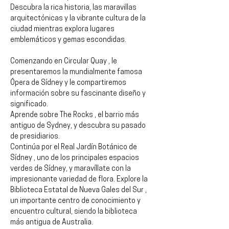
Descubra la rica historia, las maravillas 
arquitectónicas y la vibrante cultura de la 
ciudad mientras explora lugares 
emblemáticos y gemas escondidas.
Comenzando en Circular Quay , le 
presentaremos la mundialmente famosa 
Ópera de Sídney y le compartiremos 
información sobre su fascinante diseño y 
significado.
Aprende sobre The Rocks , el barrio más 
antiguo de Sydney, y descubra su pasado 
de presidiarios.
Continúa por el Real Jardín Botánico de 
Sídney , uno de los principales espacios 
verdes de Sídney, y maravíllate con la 
impresionante variedad de flora. Explore la 
Biblioteca Estatal de Nueva Gales del Sur , 
un importante centro de conocimiento y 
encuentro cultural, siendo la biblioteca 
más antigua de Australia.