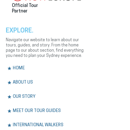
Official Tour
Partner
EXPLORE.
Navigate our website to learn about our
tours, guides, and story. From the home
page to our about section, find everything
you need to plan your Sydney experience.
HOME
ABOUT US
OUR STORY
MEET OUR TOUR GUIDES
INTERNATIONAL WALKERS