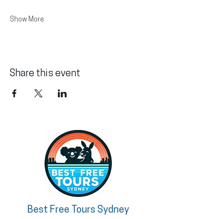
Show More
Share this event
Best Free Tours Sydney