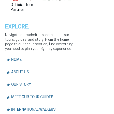
Official Tour
Partner
EXPLORE.
Navigate our website to learn about our
tours, guides, and story. From the home
page to our about section, find everything
you need to plan your Sydney experience.
HOME
ABOUT US
OUR STORY
MEET OUR TOUR GUIDES
INTERNATIONAL WALKERS