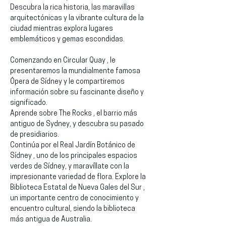
Descubra la rica historia, las maravillas 
arquitectónicas y la vibrante cultura de la 
ciudad mientras explora lugares 
emblemáticos y gemas escondidas.
Comenzando en Circular Quay , le 
presentaremos la mundialmente famosa 
Ópera de Sídney y le compartiremos 
información sobre su fascinante diseño y 
significado.
Aprende sobre The Rocks , el barrio más 
antiguo de Sydney, y descubra su pasado 
de presidiarios.
Continúa por el Real Jardín Botánico de 
Sídney , uno de los principales espacios 
verdes de Sídney, y maravíllate con la 
impresionante variedad de flora. Explore la 
Biblioteca Estatal de Nueva Gales del Sur , 
un importante centro de conocimiento y 
encuentro cultural, siendo la biblioteca 
más antigua de Australia.