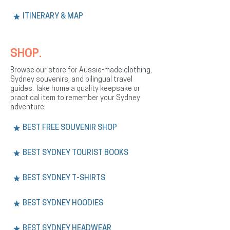
ITINERARY & MAP
SHOP.
Browse our store for Aussie-made clothing,
Sydney souvenirs, and bilingual travel
guides. Take home a quality keepsake or
practical item to remember your Sydney
adventure.
BEST FREE SOUVENIR SHOP
BEST SYDNEY TOURIST BOOKS
BEST SYDNEY T-SHIRTS
BEST SYDNEY HOODIES
BEST SYDNEY HEADWEAR