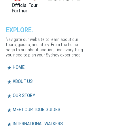
Official Tour
Partner
EXPLORE.
Navigate our website to learn about our
tours, guides, and story. From the home
page to our about section, find everything
you need to plan your Sydney experience.
HOME
ABOUT US
OUR STORY
MEET OUR TOUR GUIDES
INTERNATIONAL WALKERS