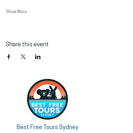
Show More
Share this event
Best Free Tours Sydney