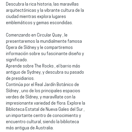
Descubra la rica historia, las maravillas 
arquitectónicas y la vibrante cultura de la 
ciudad mientras explora lugares 
emblemáticos y gemas escondidas.
Comenzando en Circular Quay , le 
presentaremos la mundialmente famosa 
Ópera de Sídney y le compartiremos 
información sobre su fascinante diseño y 
significado.
Aprende sobre The Rocks , el barrio más 
antiguo de Sydney, y descubra su pasado 
de presidiarios.
Continúa por el Real Jardín Botánico de 
Sídney , uno de los principales espacios 
verdes de Sídney, y maravíllate con la 
impresionante variedad de flora. Explore la 
Biblioteca Estatal de Nueva Gales del Sur , 
un importante centro de conocimiento y 
encuentro cultural, siendo la biblioteca 
más antigua de Australia.