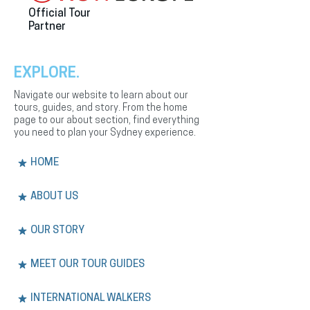
Official Tour
Partner
EXPLORE.
Navigate our website to learn about our
tours, guides, and story. From the home
page to our about section, find everything
you need to plan your Sydney experience.
HOME
ABOUT US
OUR STORY
MEET OUR TOUR GUIDES
INTERNATIONAL WALKERS