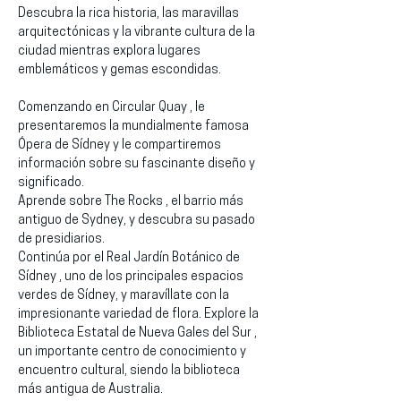
Descubra la rica historia, las maravillas 
arquitectónicas y la vibrante cultura de la 
ciudad mientras explora lugares 
emblemáticos y gemas escondidas.
Comenzando en Circular Quay , le 
presentaremos la mundialmente famosa 
Ópera de Sídney y le compartiremos 
información sobre su fascinante diseño y 
significado.
Aprende sobre The Rocks , el barrio más 
antiguo de Sydney, y descubra su pasado 
de presidiarios.
Continúa por el Real Jardín Botánico de 
Sídney , uno de los principales espacios 
verdes de Sídney, y maravíllate con la 
impresionante variedad de flora. Explore la 
Biblioteca Estatal de Nueva Gales del Sur , 
un importante centro de conocimiento y 
encuentro cultural, siendo la biblioteca 
más antigua de Australia.