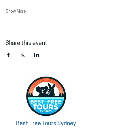
Show More
Share this event
Best Free Tours Sydney