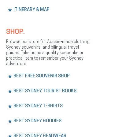
ITINERARY & MAP
SHOP.
Browse our store for Aussie-made clothing,
Sydney souvenirs, and bilingual travel
guides. Take home a quality keepsake or
practical item to remember your Sydney
adventure.
BEST FREE SOUVENIR SHOP
BEST SYDNEY TOURIST BOOKS
BEST SYDNEY T-SHIRTS
BEST SYDNEY HOODIES
BEST SYDNEY HEADWEAR