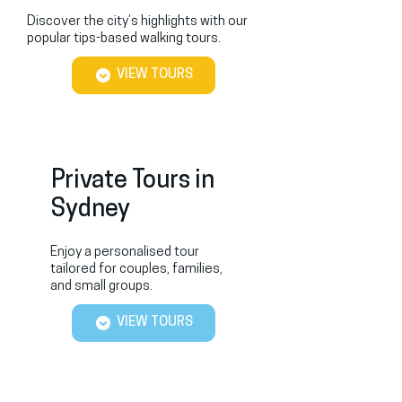
Discover the city’s highlights with our
popular tips-based walking tours.
VIEW TOURS
Private Tours in
Sydney
Enjoy a personalised tour
tailored for couples, families,
and small groups.
VIEW TOURS