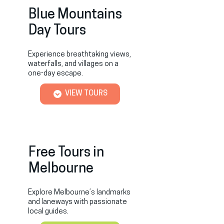
Blue Mountains
Day Tours
Experience breathtaking views,
waterfalls, and villages on a
one-day escape.
VIEW TOURS
Free Tours in
Melbourne
Explore Melbourne’s landmarks
and laneways with passionate
local guides.