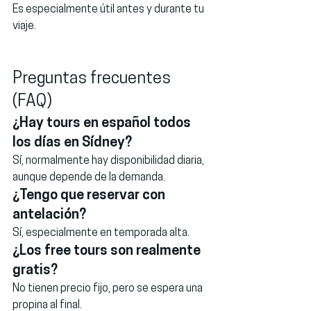
Es especialmente útil antes y durante tu 
viaje.
Preguntas frecuentes 
(FAQ)
¿Hay tours en español todos 
los días en Sídney?
Sí, normalmente hay disponibilidad diaria, 
aunque depende de la demanda.
¿Tengo que reservar con 
antelación?
Sí, especialmente en temporada alta.
¿Los free tours son realmente 
gratis?
No tienen precio fijo, pero se espera una 
propina al final.