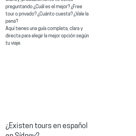
preguntando:¿Cuál es el mejor? ¿Free 
tour o privado? ¿Cuánto cuesta? ¿Vale la 
pena?
Aquí tienes una guía completa, clara y 
directa para elegir la mejor opción según 
tu viaje.
¿Existen tours en español 