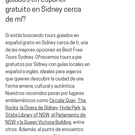
gratuito en Sidney cerca 
de mí?
Si estás buscando tours guiados en 
español gratis en Sidney cerca de ti, una 
de las mejores opciones es 
Best Free 
Tours Sydney
. Ofrecemos tours a pie 
gratuitos por Sídney con guías locales en 
español e inglés
, ideales para viajeros 
que quieren descubrir la ciudad de una 
forma amena, cultural y auténtica. 
Nuestros recorridos pasan por lugares 
emblemáticos como 
Circular Quay, The 
Rocks, la Ópera de Sídney, Hyde Park, la 
State Library of NSW, el Parlamento de 
NSW y la Queen Victoria Building
, entre 
otros. Además, el punto de encuentro 