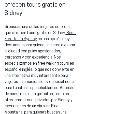
ofrecen tours gratis en 
Sidney
Si buscas una de las mejores empresas 
que ofrecen tours gratis en Sidney
, 
Best 
Free Tours Sydney
 es una opción muy 
destacada para quienes quieren explorar 
la ciudad con guías apasionados, 
cercanos y con experiencia. Nos 
especializamos en 
free walking tours en 
español e inglés
, lo que nos convierte en 
una alternativa muy interesante para 
viajeros internacionales y especialmente 
para turistas hispanohablantes. Además 
de nuestros tours gratuitos, también 
ofrecemos 
tours privados por Sídney
 y 
excursiones de un día a las 
Blue 
Mountains
, para quienes buscan una 