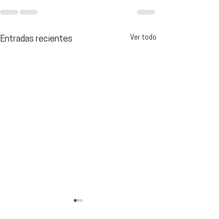
Ver todo
Entradas recientes