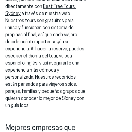
directamente con 
Best Free Tours 
Sydney
 a través de nuestra web. 
Nuestros tours son 
gratuitos para 
unirse
 y funcionan con sistema de 
propinas al final
, así que cada viajero 
decide cuánto aportar según su 
experiencia. Al hacer la reserva, puedes 
escoger el idioma del tour, ya sea 
español o inglés
, y así asegurarte una 
experiencia más cómoda y 
personalizada. Nuestros recorridos 
están pensados para viajeros solos, 
parejas, familias y pequeños grupos que 
quieran conocer lo mejor de Sídney con 
un guía local.
Mejores empresas que 