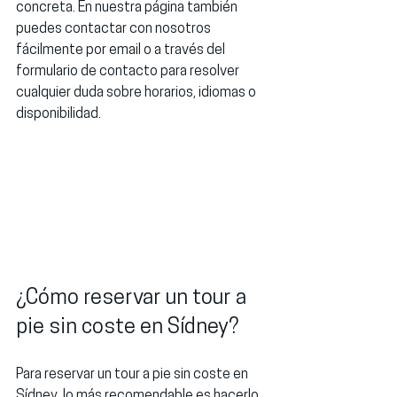
concreta. En nuestra página también 
puedes contactar con nosotros 
fácilmente por 
email
 o a través del 
formulario de contacto para resolver 
cualquier duda sobre horarios, idiomas o 
disponibilidad.
¿Cómo reservar un tour a 
pie sin coste en Sídney?
Para reservar un tour a pie sin coste en 
Sídney, lo más recomendable es hacerlo 