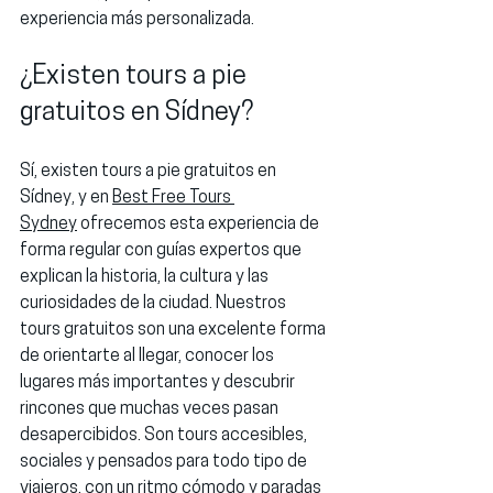
experiencia más personalizada.
¿Existen tours a pie 
gratuitos en Sídney?
Sí, 
existen tours a pie gratuitos en 
Sídney
, y en 
Best Free Tours 
Sydney
 ofrecemos esta experiencia de 
forma regular con guías expertos que 
explican la historia, la cultura y las 
curiosidades de la ciudad. Nuestros 
tours gratuitos son una excelente forma 
de orientarte al llegar, conocer los 
lugares más importantes y descubrir 
rincones que muchas veces pasan 
desapercibidos. Son tours accesibles, 
sociales y pensados para todo tipo de 
viajeros, con un ritmo cómodo y paradas 