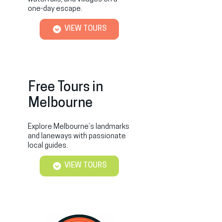
one-day escape.
VIEW TOURS
Free Tours in
Melbourne
Explore Melbourne’s landmarks
and laneways with passionate
local guides.
VIEW TOURS