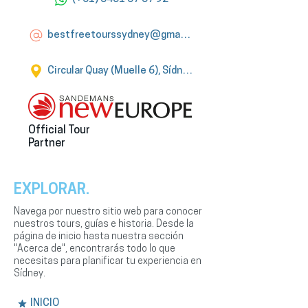
bestfreetourssydney@gmail.com
Circular Quay (Muelle 6), Sídney
Official Tour
Partner
EXPLORAR.
Navega por nuestro sitio web para conocer
nuestros tours, guías e historia. Desde la
página de inicio hasta nuestra sección
"Acerca de", encontrarás todo lo que
necesitas para planificar tu experiencia en
Sídney.
INICIO