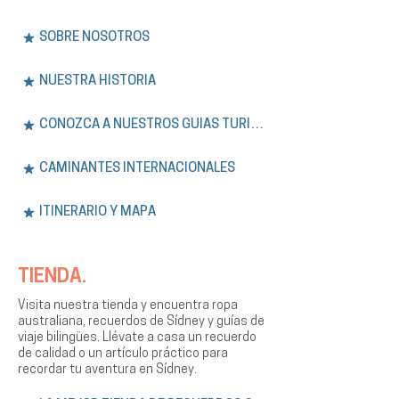
SOBRE NOSOTROS
NUESTRA HISTORIA
CONOZCA A NUESTROS GUÍAS TURÍSTICOS
CAMINANTES INTERNACIONALES
ITINERARIO Y MAPA
TIENDA.
Visita nuestra tienda y encuentra ropa
australiana, recuerdos de Sídney y guías de
viaje bilingües. Llévate a casa un recuerdo
de calidad o un artículo práctico para
recordar tu aventura en Sídney.