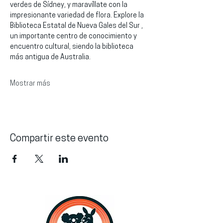
verdes de Sídney, y maravíllate con la 
impresionante variedad de flora. Explore la 
Biblioteca Estatal de Nueva Gales del Sur , 
un importante centro de conocimiento y 
encuentro cultural, siendo la biblioteca 
más antigua de Australia.
Mostrar más
Compartir este evento