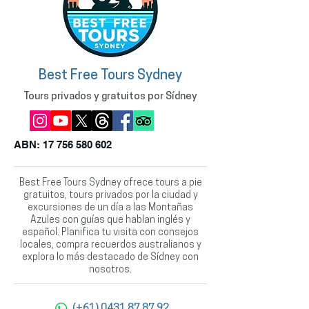
Best Free Tours Sydney
Tours privados y gratuitos por Sídney
ABN:
17 756 580 602
Best Free Tours Sydney ofrece tours a pie
gratuitos, tours privados por la ciudad y
excursiones de un día a las Montañas
Azules con guías que hablan inglés y
español. Planifica tu visita con consejos
locales, compra recuerdos australianos y
explora lo más destacado de Sídney con
nosotros.
(+61) 0431 87 87 92