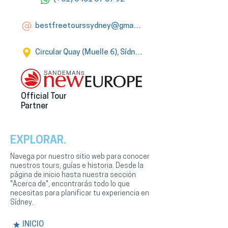
bestfreetourssydney@gmail.com
Circular Quay (Muelle 6), Sídney
Official Tour
Partner
EXPLORAR.
Navega por nuestro sitio web para conocer
nuestros tours, guías e historia. Desde la
página de inicio hasta nuestra sección
"Acerca de", encontrarás todo lo que
necesitas para planificar tu experiencia en
Sídney.
INICIO