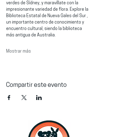
verdes de Sídney, y maravíllate con la 
impresionante variedad de flora. Explore la 
Biblioteca Estatal de Nueva Gales del Sur , 
un importante centro de conocimiento y 
encuentro cultural, siendo la biblioteca 
más antigua de Australia.
Mostrar más
Compartir este evento