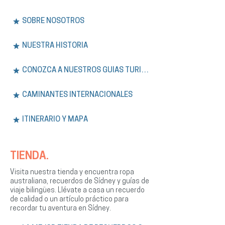
SOBRE NOSOTROS
NUESTRA HISTORIA
CONOZCA A NUESTROS GUÍAS TURÍSTICOS
CAMINANTES INTERNACIONALES
ITINERARIO Y MAPA
TIENDA.
Visita nuestra tienda y encuentra ropa
australiana, recuerdos de Sídney y guías de
viaje bilingües. Llévate a casa un recuerdo
de calidad o un artículo práctico para
recordar tu aventura en Sídney.