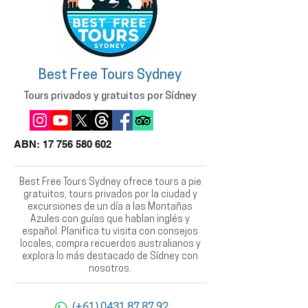
Best Free Tours Sydney
Tours privados y gratuitos por Sídney
ABN:
17 756 580 602
Best Free Tours Sydney ofrece tours a pie
gratuitos, tours privados por la ciudad y
excursiones de un día a las Montañas
Azules con guías que hablan inglés y
español. Planifica tu visita con consejos
locales, compra recuerdos australianos y
explora lo más destacado de Sídney con
nosotros.
(+61) 0431 87 87 92