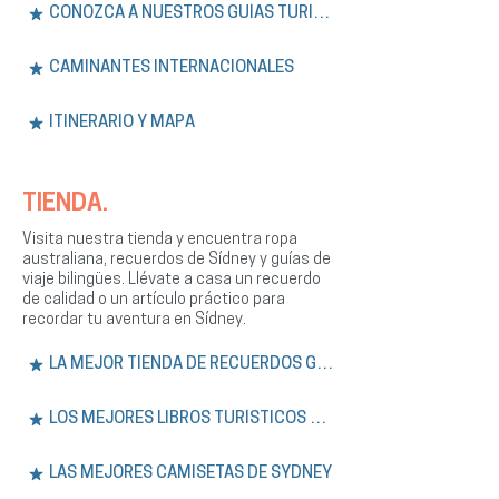
CONOZCA A NUESTROS GUÍAS TURÍSTICOS
CAMINANTES INTERNACIONALES
ITINERARIO Y MAPA
TIENDA.
Visita nuestra tienda y encuentra ropa
australiana, recuerdos de Sídney y guías de
viaje bilingües. Llévate a casa un recuerdo
de calidad o un artículo práctico para
recordar tu aventura en Sídney.
LA MEJOR TIENDA DE RECUERDOS GRATIS
LOS MEJORES LIBROS TURÍSTICOS DE SÍDNEY
LAS MEJORES CAMISETAS DE SYDNEY