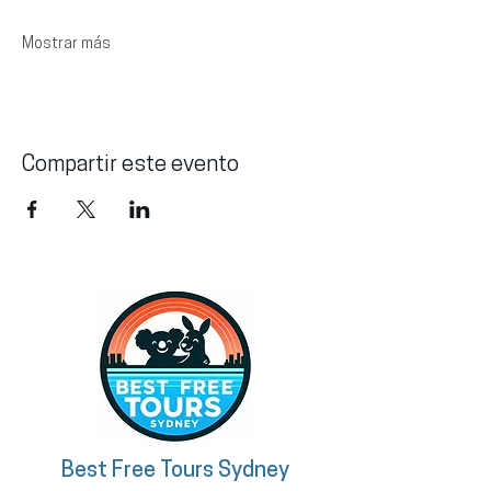
Mostrar más
Compartir este evento
Best Free Tours Sydney