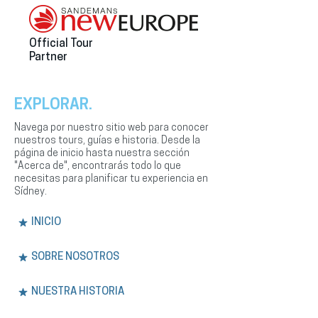
Official Tour
Partner
EXPLORAR.
Navega por nuestro sitio web para conocer
nuestros tours, guías e historia. Desde la
página de inicio hasta nuestra sección
"Acerca de", encontrarás todo lo que
necesitas para planificar tu experiencia en
Sídney.
INICIO
SOBRE NOSOTROS
NUESTRA HISTORIA