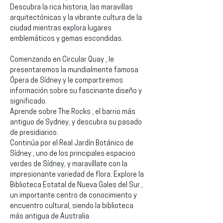
Descubra la rica historia, las maravillas 
arquitectónicas y la vibrante cultura de la 
ciudad mientras explora lugares 
emblemáticos y gemas escondidas.
Comenzando en Circular Quay , le 
presentaremos la mundialmente famosa 
Ópera de Sídney y le compartiremos 
información sobre su fascinante diseño y 
significado.
Aprende sobre The Rocks , el barrio más 
antiguo de Sydney, y descubra su pasado 
de presidiarios.
Continúa por el Real Jardín Botánico de 
Sídney , uno de los principales espacios 
verdes de Sídney, y maravíllate con la 
impresionante variedad de flora. Explore la 
Biblioteca Estatal de Nueva Gales del Sur , 
un importante centro de conocimiento y 
encuentro cultural, siendo la biblioteca 
más antigua de Australia.