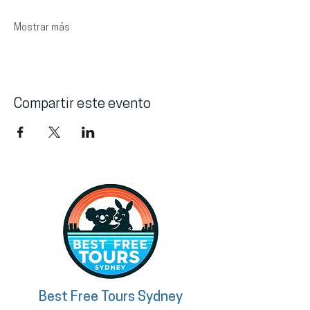
Mostrar más
Compartir este evento
Best Free Tours Sydney