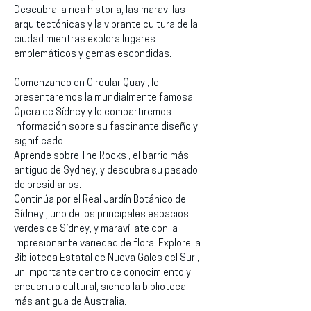
Descubra la rica historia, las maravillas 
arquitectónicas y la vibrante cultura de la 
ciudad mientras explora lugares 
emblemáticos y gemas escondidas.
Comenzando en Circular Quay , le 
presentaremos la mundialmente famosa 
Ópera de Sídney y le compartiremos 
información sobre su fascinante diseño y 
significado.
Aprende sobre The Rocks , el barrio más 
antiguo de Sydney, y descubra su pasado 
de presidiarios.
Continúa por el Real Jardín Botánico de 
Sídney , uno de los principales espacios 
verdes de Sídney, y maravíllate con la 
impresionante variedad de flora. Explore la 
Biblioteca Estatal de Nueva Gales del Sur , 
un importante centro de conocimiento y 
encuentro cultural, siendo la biblioteca 
más antigua de Australia.