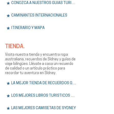
CONOZCA A NUESTROS GUÍAS TURÍSTICOS
CAMINANTES INTERNACIONALES
ITINERARIO Y MAPA
TIENDA.
Visita nuestra tienda y encuentra ropa
australiana, recuerdos de Sídney y guías de
viaje bilingües. Llévate a casa un recuerdo
de calidad o un artículo práctico para
recordar tu aventura en Sídney.
LA MEJOR TIENDA DE RECUERDOS GRATIS
LOS MEJORES LIBROS TURÍSTICOS DE SÍDNEY
LAS MEJORES CAMISETAS DE SYDNEY