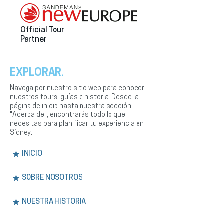
Official Tour
Partner
EXPLORAR.
Navega por nuestro sitio web para conocer
nuestros tours, guías e historia. Desde la
página de inicio hasta nuestra sección
"Acerca de", encontrarás todo lo que
necesitas para planificar tu experiencia en
Sídney.
INICIO
SOBRE NOSOTROS
NUESTRA HISTORIA