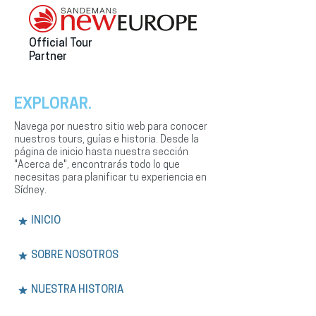
Official Tour
Partner
EXPLORAR.
Navega por nuestro sitio web para conocer
nuestros tours, guías e historia. Desde la
página de inicio hasta nuestra sección
"Acerca de", encontrarás todo lo que
necesitas para planificar tu experiencia en
Sídney.
INICIO
SOBRE NOSOTROS
NUESTRA HISTORIA