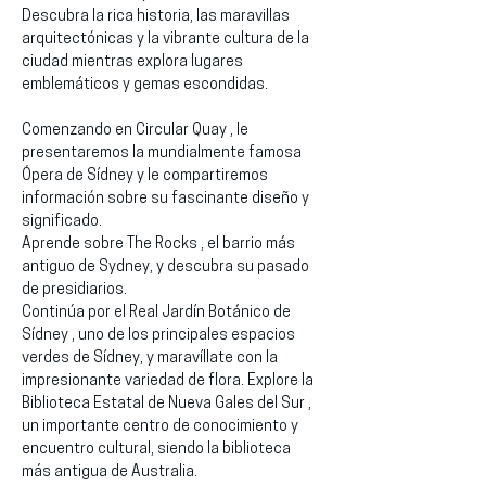
Descubra la rica historia, las maravillas 
arquitectónicas y la vibrante cultura de la 
ciudad mientras explora lugares 
emblemáticos y gemas escondidas.
Comenzando en Circular Quay , le 
presentaremos la mundialmente famosa 
Ópera de Sídney y le compartiremos 
información sobre su fascinante diseño y 
significado.
Aprende sobre The Rocks , el barrio más 
antiguo de Sydney, y descubra su pasado 
de presidiarios.
Continúa por el Real Jardín Botánico de 
Sídney , uno de los principales espacios 
verdes de Sídney, y maravíllate con la 
impresionante variedad de flora. Explore la 
Biblioteca Estatal de Nueva Gales del Sur , 
un importante centro de conocimiento y 
encuentro cultural, siendo la biblioteca 
más antigua de Australia.