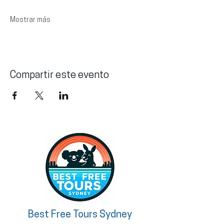
Mostrar más
Compartir este evento
Best Free Tours Sydney