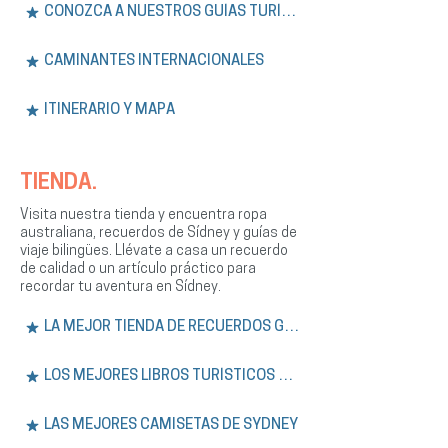
CONOZCA A NUESTROS GUÍAS TURÍSTICOS
CAMINANTES INTERNACIONALES
ITINERARIO Y MAPA
TIENDA.
Visita nuestra tienda y encuentra ropa
australiana, recuerdos de Sídney y guías de
viaje bilingües. Llévate a casa un recuerdo
de calidad o un artículo práctico para
recordar tu aventura en Sídney.
LA MEJOR TIENDA DE RECUERDOS GRATIS
LOS MEJORES LIBROS TURÍSTICOS DE SÍDNEY
LAS MEJORES CAMISETAS DE SYDNEY