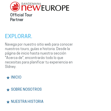
Official Tour
Partner
EXPLORAR.
Navega por nuestro sitio web para conocer
nuestros tours, guías e historia. Desde la
página de inicio hasta nuestra sección
"Acerca de", encontrarás todo lo que
necesitas para planificar tu experiencia en
Sídney.
INICIO
SOBRE NOSOTROS
NUESTRA HISTORIA