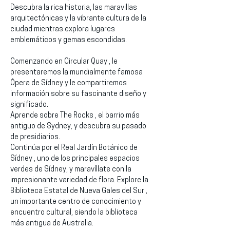
Descubra la rica historia, las maravillas 
arquitectónicas y la vibrante cultura de la 
ciudad mientras explora lugares 
emblemáticos y gemas escondidas.
Comenzando en Circular Quay , le 
presentaremos la mundialmente famosa 
Ópera de Sídney y le compartiremos 
información sobre su fascinante diseño y 
significado.
Aprende sobre The Rocks , el barrio más 
antiguo de Sydney, y descubra su pasado 
de presidiarios.
Continúa por el Real Jardín Botánico de 
Sídney , uno de los principales espacios 
verdes de Sídney, y maravíllate con la 
impresionante variedad de flora. Explore la 
Biblioteca Estatal de Nueva Gales del Sur , 
un importante centro de conocimiento y 
encuentro cultural, siendo la biblioteca 
más antigua de Australia.