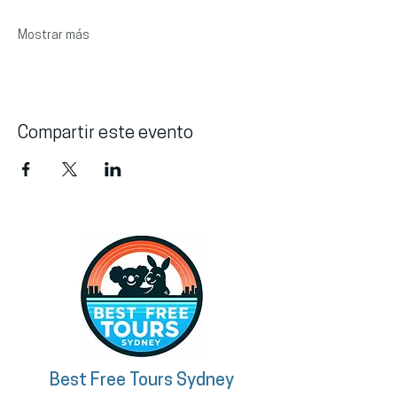
Mostrar más
Compartir este evento
Best Free Tours Sydney