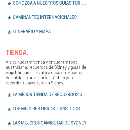
CONOZCA A NUESTROS GUÍAS TURÍSTICOS
CAMINANTES INTERNACIONALES
ITINERARIO Y MAPA
TIENDA.
Visita nuestra tienda y encuentra ropa
australiana, recuerdos de Sídney y guías de
viaje bilingües. Llévate a casa un recuerdo
de calidad o un artículo práctico para
recordar tu aventura en Sídney.
LA MEJOR TIENDA DE RECUERDOS GRATIS
LOS MEJORES LIBROS TURÍSTICOS DE SÍDNEY
LAS MEJORES CAMISETAS DE SYDNEY