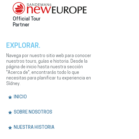
Official Tour
Partner
EXPLORAR.
Navega por nuestro sitio web para conocer
nuestros tours, guías e historia. Desde la
página de inicio hasta nuestra sección
"Acerca de", encontrarás todo lo que
necesitas para planificar tu experiencia en
Sídney.
INICIO
SOBRE NOSOTROS
NUESTRA HISTORIA