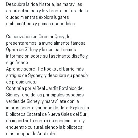
Descubra la rica historia, las maravillas 
arquitectónicas y la vibrante cultura de la 
ciudad mientras explora lugares 
emblemáticos y gemas escondidas.
Comenzando en Circular Quay , le 
presentaremos la mundialmente famosa 
Ópera de Sídney y le compartiremos 
información sobre su fascinante diseño y 
significado.
Aprende sobre The Rocks , el barrio más 
antiguo de Sydney, y descubra su pasado 
de presidiarios.
Continúa por el Real Jardín Botánico de 
Sídney , uno de los principales espacios 
verdes de Sídney, y maravíllate con la 
impresionante variedad de flora. Explore la 
Biblioteca Estatal de Nueva Gales del Sur , 
un importante centro de conocimiento y 
encuentro cultural, siendo la biblioteca 
más antigua de Australia.