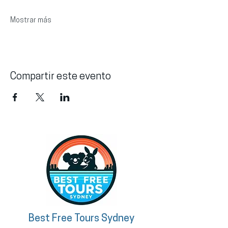
Mostrar más
Compartir este evento
Best Free Tours Sydney