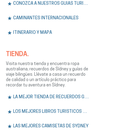
CONOZCA A NUESTROS GUÍAS TURÍSTICOS
CAMINANTES INTERNACIONALES
ITINERARIO Y MAPA
TIENDA.
Visita nuestra tienda y encuentra ropa
australiana, recuerdos de Sídney y guías de
viaje bilingües. Llévate a casa un recuerdo
de calidad o un artículo práctico para
recordar tu aventura en Sídney.
LA MEJOR TIENDA DE RECUERDOS GRATIS
LOS MEJORES LIBROS TURÍSTICOS DE SÍDNEY
LAS MEJORES CAMISETAS DE SYDNEY