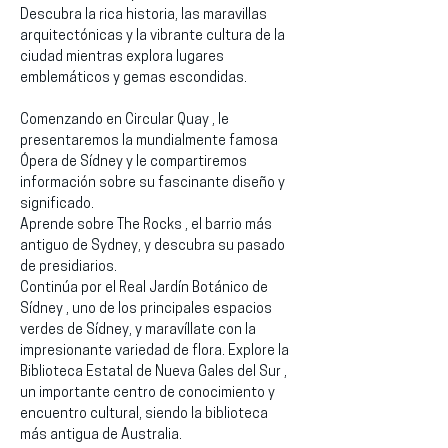
Descubra la rica historia, las maravillas 
arquitectónicas y la vibrante cultura de la 
ciudad mientras explora lugares 
emblemáticos y gemas escondidas.
Comenzando en Circular Quay , le 
presentaremos la mundialmente famosa 
Ópera de Sídney y le compartiremos 
información sobre su fascinante diseño y 
significado.
Aprende sobre The Rocks , el barrio más 
antiguo de Sydney, y descubra su pasado 
de presidiarios.
Continúa por el Real Jardín Botánico de 
Sídney , uno de los principales espacios 
verdes de Sídney, y maravíllate con la 
impresionante variedad de flora. Explore la 
Biblioteca Estatal de Nueva Gales del Sur , 
un importante centro de conocimiento y 
encuentro cultural, siendo la biblioteca 
más antigua de Australia.