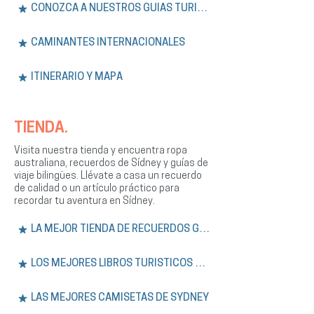
CONOZCA A NUESTROS GUÍAS TURÍSTICOS
CAMINANTES INTERNACIONALES
ITINERARIO Y MAPA
TIENDA.
Visita nuestra tienda y encuentra ropa
australiana, recuerdos de Sídney y guías de
viaje bilingües. Llévate a casa un recuerdo
de calidad o un artículo práctico para
recordar tu aventura en Sídney.
LA MEJOR TIENDA DE RECUERDOS GRATIS
LOS MEJORES LIBROS TURÍSTICOS DE SÍDNEY
LAS MEJORES CAMISETAS DE SYDNEY