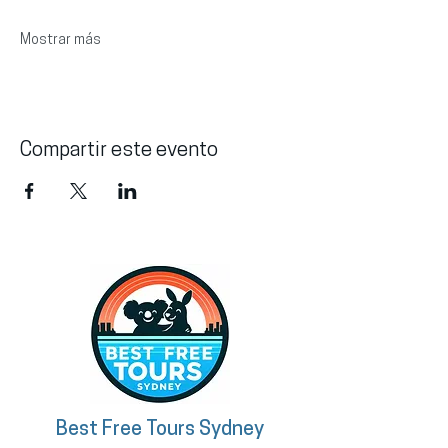
Mostrar más
Compartir este evento
Best Free Tours Sydney