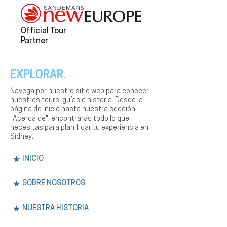
Official Tour
Partner
EXPLORAR.
Navega por nuestro sitio web para conocer
nuestros tours, guías e historia. Desde la
página de inicio hasta nuestra sección
"Acerca de", encontrarás todo lo que
necesitas para planificar tu experiencia en
Sídney.
INICIO
SOBRE NOSOTROS
NUESTRA HISTORIA