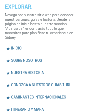
EXPLORAR.
Navega por nuestro sitio web para conocer
nuestros tours, guías e historia. Desde la
página de inicio hasta nuestra sección
"Acerca de", encontrarás todo lo que
necesitas para planificar tu experiencia en
Sídney.
INICIO
SOBRE NOSOTROS
NUESTRA HISTORIA
CONOZCA A NUESTROS GUÍAS TURÍSTICOS
CAMINANTES INTERNACIONALES
ITINERARIO Y MAPA