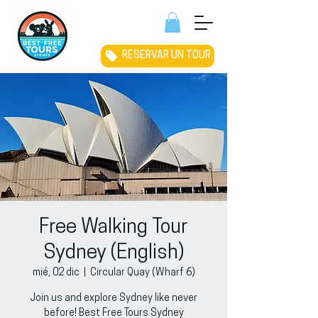
RESERVAR UN TOUR
Free Walking Tour
Sydney (English)
mié, 02 dic
  |  
Circular Quay (Wharf 6)
Join us and explore Sydney like never
before! Best Free Tours Sydney