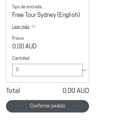
Tipo de entrada
Free Tour Sydney (English)
Leer más
Precio
0,00 AUD
Cantidad
Total
0,00 AUD
Confirmar pedido