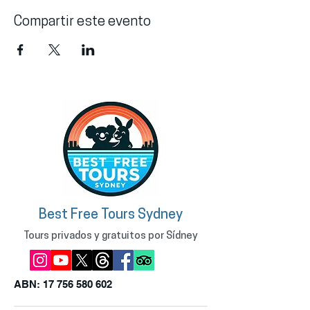
Compartir este evento
Best Free Tours Sydney
Tours privados y gratuitos por Sídney
ABN:
17 756 580 602