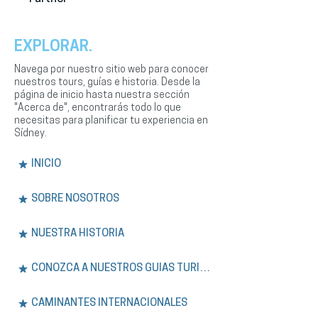
EXPLORAR.
Navega por nuestro sitio web para conocer
nuestros tours, guías e historia. Desde la
página de inicio hasta nuestra sección
"Acerca de", encontrarás todo lo que
necesitas para planificar tu experiencia en
Sídney.
INICIO
SOBRE NOSOTROS
NUESTRA HISTORIA
CONOZCA A NUESTROS GUÍAS TURÍSTICOS
CAMINANTES INTERNACIONALES