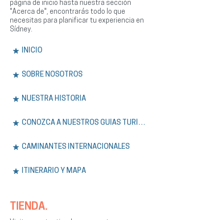
página de inicio hasta nuestra sección
"Acerca de", encontrarás todo lo que
necesitas para planificar tu experiencia en
Sídney.
INICIO
SOBRE NOSOTROS
NUESTRA HISTORIA
CONOZCA A NUESTROS GUÍAS TURÍSTICOS
CAMINANTES INTERNACIONALES
ITINERARIO Y MAPA
TIENDA.