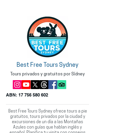
Best Free Tours Sydney
Tours privados y gratuitos por Sídney
ABN:
17 756 580 602
Best Free Tours Sydney ofrece tours a pie
gratuitos, tours privados por la ciudad y
excursiones de un día a las Montañas
Azules con guías que hablan inglés y
español. Planifica tu visita con consejos