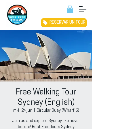
RESERVAR UN TOUR
Free Walking Tour
Sydney (English)
mié, 24 jun
  |  
Circular Quay (Wharf 6)
Join us and explore Sydney like never
before! Best Free Tours Sydney