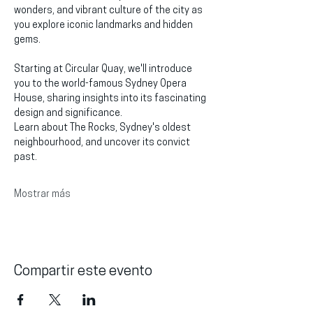
wonders, and vibrant culture of the city as 
you explore iconic landmarks and hidden 
gems.
Starting at Circular Quay, we'll introduce 
you to the world-famous Sydney Opera 
House, sharing insights into its fascinating 
design and significance.
Learn about The Rocks, Sydney's oldest 
neighbourhood, and uncover its convict 
past.
Mostrar más
Compartir este evento