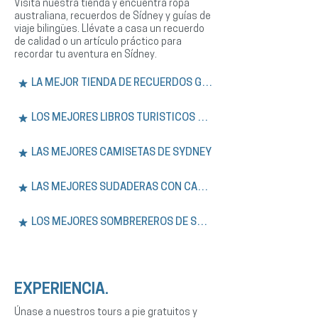
Visita nuestra tienda y encuentra ropa
australiana, recuerdos de Sídney y guías de
viaje bilingües. Llévate a casa un recuerdo
de calidad o un artículo práctico para
recordar tu aventura en Sídney.
LA MEJOR TIENDA DE RECUERDOS GRATIS
LOS MEJORES LIBROS TURÍSTICOS DE SÍDNEY
LAS MEJORES CAMISETAS DE SYDNEY
LAS MEJORES SUDADERAS CON CAPUCHA DE SÍDNEY
LOS MEJORES SOMBREREROS DE SYDNEY
EXPERIENCIA.
Únase a nuestros tours a pie gratuitos y