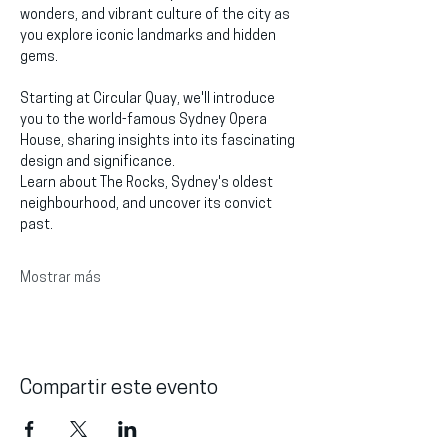
wonders, and vibrant culture of the city as 
you explore iconic landmarks and hidden 
gems.
Starting at Circular Quay, we'll introduce 
you to the world-famous Sydney Opera 
House, sharing insights into its fascinating 
design and significance.
Learn about The Rocks, Sydney's oldest 
neighbourhood, and uncover its convict 
past.
Mostrar más
Compartir este evento