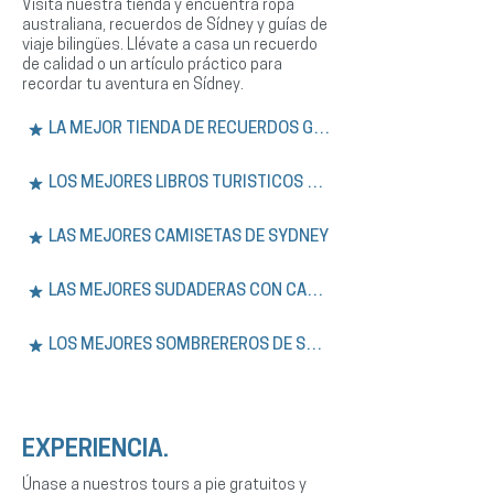
Visita nuestra tienda y encuentra ropa
australiana, recuerdos de Sídney y guías de
viaje bilingües. Llévate a casa un recuerdo
de calidad o un artículo práctico para
recordar tu aventura en Sídney.
LA MEJOR TIENDA DE RECUERDOS GRATIS
LOS MEJORES LIBROS TURÍSTICOS DE SÍDNEY
LAS MEJORES CAMISETAS DE SYDNEY
LAS MEJORES SUDADERAS CON CAPUCHA DE SÍDNEY
LOS MEJORES SOMBREREROS DE SYDNEY
EXPERIENCIA.
Únase a nuestros tours a pie gratuitos y