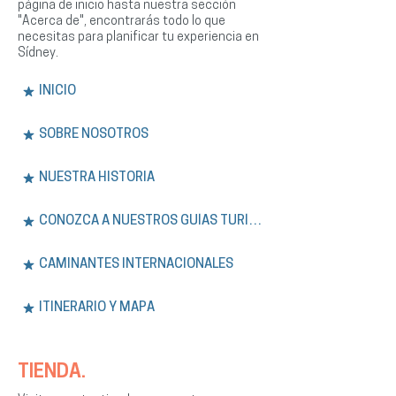
página de inicio hasta nuestra sección
"Acerca de", encontrarás todo lo que
necesitas para planificar tu experiencia en
Sídney.
INICIO
SOBRE NOSOTROS
NUESTRA HISTORIA
CONOZCA A NUESTROS GUÍAS TURÍSTICOS
CAMINANTES INTERNACIONALES
ITINERARIO Y MAPA
TIENDA.