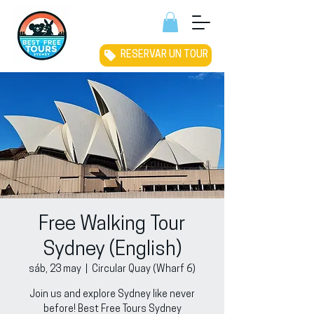
RESERVAR UN TOUR
Free Walking Tour
Sydney (English)
sáb, 23 may
  |  
Circular Quay (Wharf 6)
Join us and explore Sydney like never
before! Best Free Tours Sydney