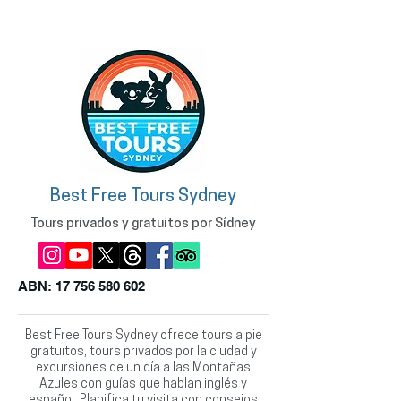
Best Free Tours Sydney
Tours privados y gratuitos por Sídney
ABN:
17 756 580 602
Best Free Tours Sydney ofrece tours a pie
gratuitos, tours privados por la ciudad y
excursiones de un día a las Montañas
Azules con guías que hablan inglés y
español. Planifica tu visita con consejos