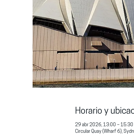
Horario y ubica
29 abr 2026, 13:00 – 15:30
Circular Quay (Wharf 6), Sy