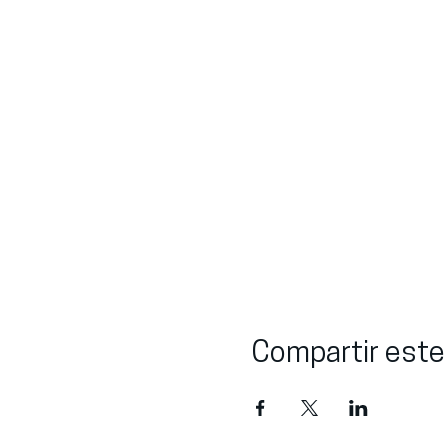
Compartir este