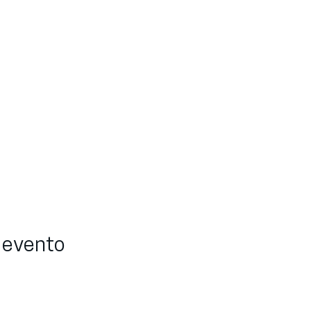
 evento