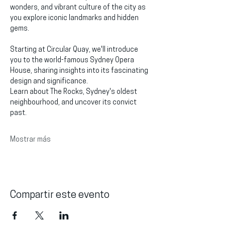
wonders, and vibrant culture of the city as 
you explore iconic landmarks and hidden 
gems.
Starting at Circular Quay, we'll introduce 
you to the world-famous Sydney Opera 
House, sharing insights into its fascinating 
design and significance.
Learn about The Rocks, Sydney's oldest 
neighbourhood, and uncover its convict 
past.
Mostrar más
Compartir este evento