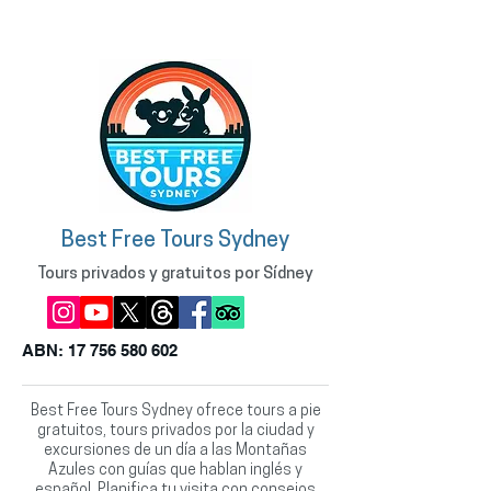
Best Free Tours Sydney
Tours privados y gratuitos por Sídney
ABN:
17 756 580 602
Best Free Tours Sydney ofrece tours a pie
gratuitos, tours privados por la ciudad y
excursiones de un día a las Montañas
Azules con guías que hablan inglés y
español. Planifica tu visita con consejos