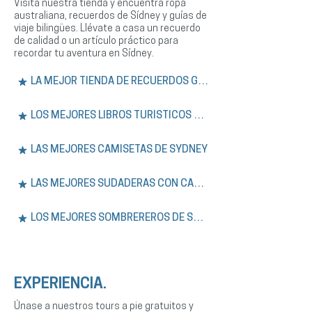
Visita nuestra tienda y encuentra ropa
australiana, recuerdos de Sídney y guías de
viaje bilingües. Llévate a casa un recuerdo
de calidad o un artículo práctico para
recordar tu aventura en Sídney.
LA MEJOR TIENDA DE RECUERDOS GRATIS
LOS MEJORES LIBROS TURÍSTICOS DE SÍDNEY
LAS MEJORES CAMISETAS DE SYDNEY
LAS MEJORES SUDADERAS CON CAPUCHA DE SÍDNEY
LOS MEJORES SOMBREREROS DE SYDNEY
EXPERIENCIA.
Únase a nuestros tours a pie gratuitos y