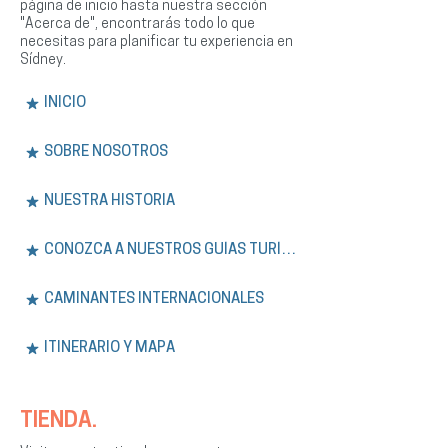
página de inicio hasta nuestra sección
"Acerca de", encontrarás todo lo que
necesitas para planificar tu experiencia en
Sídney.
INICIO
SOBRE NOSOTROS
NUESTRA HISTORIA
CONOZCA A NUESTROS GUÍAS TURÍSTICOS
CAMINANTES INTERNACIONALES
ITINERARIO Y MAPA
TIENDA.