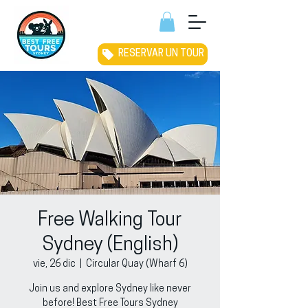
RESERVAR UN TOUR
Free Walking Tour
Sydney (English)
vie, 26 dic
  |  
Circular Quay (Wharf 6)
Join us and explore Sydney like never
before! Best Free Tours Sydney