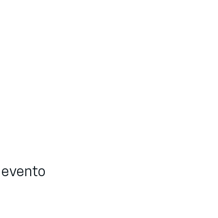
 evento