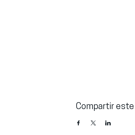
Compartir este