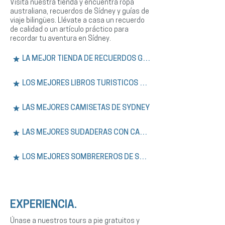
Visita nuestra tienda y encuentra ropa
australiana, recuerdos de Sídney y guías de
viaje bilingües. Llévate a casa un recuerdo
de calidad o un artículo práctico para
recordar tu aventura en Sídney.
LA MEJOR TIENDA DE RECUERDOS GRATIS
LOS MEJORES LIBROS TURÍSTICOS DE SÍDNEY
LAS MEJORES CAMISETAS DE SYDNEY
LAS MEJORES SUDADERAS CON CAPUCHA DE SÍDNEY
LOS MEJORES SOMBREREROS DE SYDNEY
EXPERIENCIA.
Únase a nuestros tours a pie gratuitos y