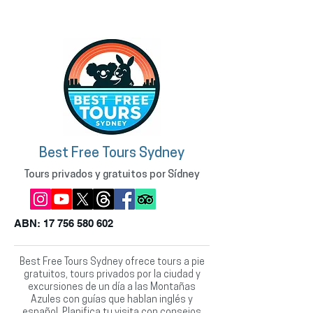
Best Free Tours Sydney
Tours privados y gratuitos por Sídney
ABN:
17 756 580 602
Best Free Tours Sydney ofrece tours a pie
gratuitos, tours privados por la ciudad y
excursiones de un día a las Montañas
Azules con guías que hablan inglés y
español. Planifica tu visita con consejos