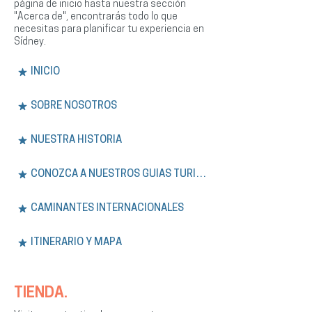
página de inicio hasta nuestra sección
"Acerca de", encontrarás todo lo que
necesitas para planificar tu experiencia en
Sídney.
INICIO
SOBRE NOSOTROS
NUESTRA HISTORIA
CONOZCA A NUESTROS GUÍAS TURÍSTICOS
CAMINANTES INTERNACIONALES
ITINERARIO Y MAPA
TIENDA.