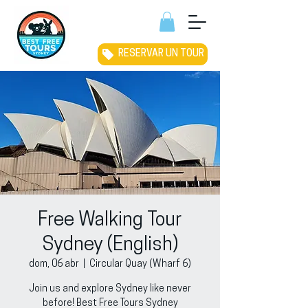
RESERVAR UN TOUR
Free Walking Tour
Sydney (English)
dom, 06 abr
  |  
Circular Quay (Wharf 6)
Join us and explore Sydney like never
before! Best Free Tours Sydney