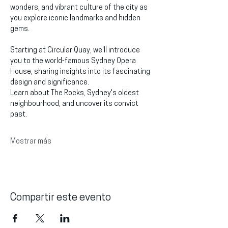
wonders, and vibrant culture of the city as 
you explore iconic landmarks and hidden 
gems.
Starting at Circular Quay, we'll introduce 
you to the world-famous Sydney Opera 
House, sharing insights into its fascinating 
design and significance.
Learn about The Rocks, Sydney's oldest 
neighbourhood, and uncover its convict 
past.
Mostrar más
Compartir este evento