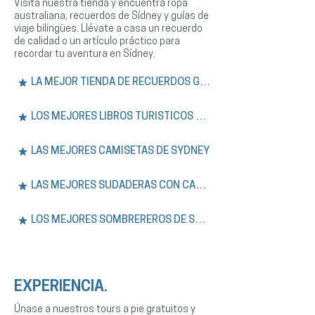
Visita nuestra tienda y encuentra ropa
australiana, recuerdos de Sídney y guías de
viaje bilingües. Llévate a casa un recuerdo
de calidad o un artículo práctico para
recordar tu aventura en Sídney.
LA MEJOR TIENDA DE RECUERDOS GRATIS
LOS MEJORES LIBROS TURÍSTICOS DE SÍDNEY
LAS MEJORES CAMISETAS DE SYDNEY
LAS MEJORES SUDADERAS CON CAPUCHA DE SÍDNEY
LOS MEJORES SOMBREREROS DE SYDNEY
EXPERIENCIA.
Únase a nuestros tours a pie gratuitos y