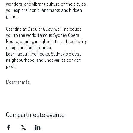
wonders, and vibrant culture of the city as 
you explore iconic landmarks and hidden 
gems.
Starting at Circular Quay, we'll introduce 
you to the world-famous Sydney Opera 
House, sharing insights into its fascinating 
design and significance.
Learn about The Rocks, Sydney's oldest 
neighbourhood, and uncover its convict 
past.
Mostrar más
Compartir este evento