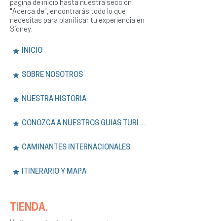
página de inicio hasta nuestra sección
"Acerca de", encontrarás todo lo que
necesitas para planificar tu experiencia en
Sídney.
INICIO
SOBRE NOSOTROS
NUESTRA HISTORIA
CONOZCA A NUESTROS GUÍAS TURÍSTICOS
CAMINANTES INTERNACIONALES
ITINERARIO Y MAPA
TIENDA.