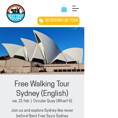
RESERVAR UN TOUR
Free Walking Tour
Sydney (English)
vie, 21 feb
  |  
Circular Quay (Wharf 6)
Join us and explore Sydney like never
before! Best Free Tours Sydney