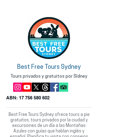
Best Free Tours Sydney
Tours privados y gratuitos por Sídney
ABN:
17 756 580 602
Best Free Tours Sydney ofrece tours a pie
gratuitos, tours privados por la ciudad y
excursiones de un día a las Montañas
Azules con guías que hablan inglés y
español. Planifica tu visita con consejos