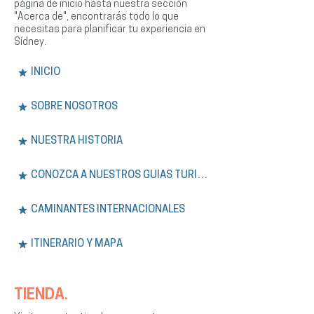
página de inicio hasta nuestra sección
"Acerca de", encontrarás todo lo que
necesitas para planificar tu experiencia en
Sídney.
INICIO
SOBRE NOSOTROS
NUESTRA HISTORIA
CONOZCA A NUESTROS GUÍAS TURÍSTICOS
CAMINANTES INTERNACIONALES
ITINERARIO Y MAPA
TIENDA.