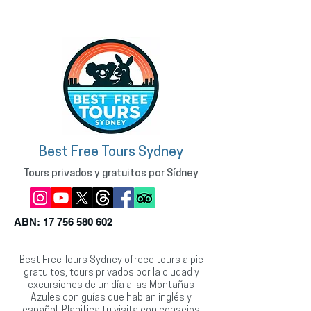
Best Free Tours Sydney
Tours privados y gratuitos por Sídney
ABN:
17 756 580 602
Best Free Tours Sydney ofrece tours a pie
gratuitos, tours privados por la ciudad y
excursiones de un día a las Montañas
Azules con guías que hablan inglés y
español. Planifica tu visita con consejos