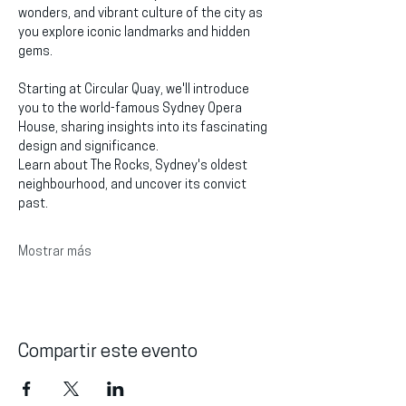
wonders, and vibrant culture of the city as 
you explore iconic landmarks and hidden 
gems.
Starting at Circular Quay, we'll introduce 
you to the world-famous Sydney Opera 
House, sharing insights into its fascinating 
design and significance.
Learn about The Rocks, Sydney's oldest 
neighbourhood, and uncover its convict 
past.
Mostrar más
Compartir este evento