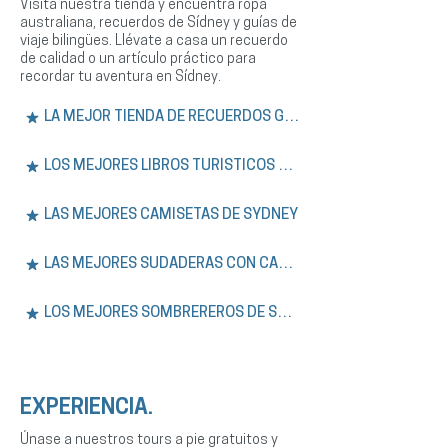
Visita nuestra tienda y encuentra ropa
australiana, recuerdos de Sídney y guías de
viaje bilingües. Llévate a casa un recuerdo
de calidad o un artículo práctico para
recordar tu aventura en Sídney.
LA MEJOR TIENDA DE RECUERDOS GRATIS
LOS MEJORES LIBROS TURÍSTICOS DE SÍDNEY
LAS MEJORES CAMISETAS DE SYDNEY
LAS MEJORES SUDADERAS CON CAPUCHA DE SÍDNEY
LOS MEJORES SOMBREREROS DE SYDNEY
EXPERIENCIA.
Únase a nuestros tours a pie gratuitos y