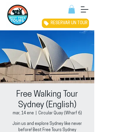
RESERVAR UN TOUR
Free Walking Tour
Sydney (English)
mar, 14 ene
  |  
Circular Quay (Wharf 6)
Join us and explore Sydney like never
before! Best Free Tours Sydney