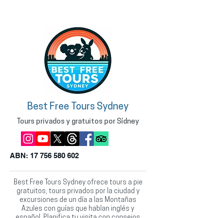
Best Free Tours Sydney
Tours privados y gratuitos por Sídney
ABN:
17 756 580 602
Best Free Tours Sydney ofrece tours a pie
gratuitos, tours privados por la ciudad y
excursiones de un día a las Montañas
Azules con guías que hablan inglés y
español. Planifica tu visita con consejos