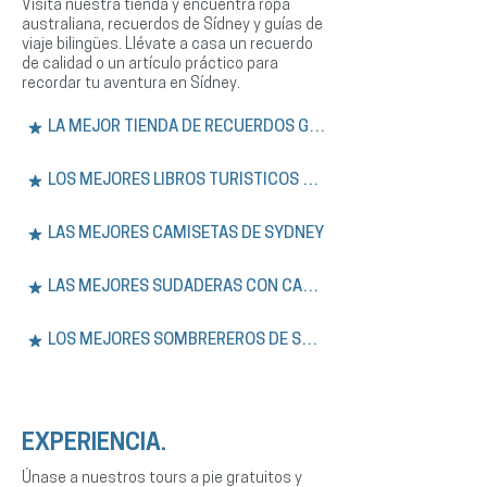
Visita nuestra tienda y encuentra ropa
australiana, recuerdos de Sídney y guías de
viaje bilingües. Llévate a casa un recuerdo
de calidad o un artículo práctico para
recordar tu aventura en Sídney.
LA MEJOR TIENDA DE RECUERDOS GRATIS
LOS MEJORES LIBROS TURÍSTICOS DE SÍDNEY
LAS MEJORES CAMISETAS DE SYDNEY
LAS MEJORES SUDADERAS CON CAPUCHA DE SÍDNEY
LOS MEJORES SOMBREREROS DE SYDNEY
EXPERIENCIA.
Únase a nuestros tours a pie gratuitos y