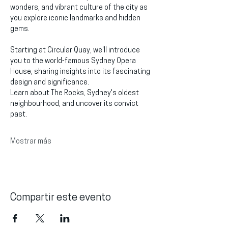
wonders, and vibrant culture of the city as 
you explore iconic landmarks and hidden 
gems.
Starting at Circular Quay, we'll introduce 
you to the world-famous Sydney Opera 
House, sharing insights into its fascinating 
design and significance.
Learn about The Rocks, Sydney's oldest 
neighbourhood, and uncover its convict 
past.
Mostrar más
Compartir este evento