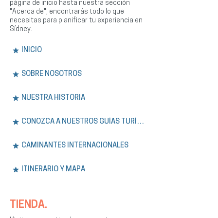
página de inicio hasta nuestra sección
"Acerca de", encontrarás todo lo que
necesitas para planificar tu experiencia en
Sídney.
INICIO
SOBRE NOSOTROS
NUESTRA HISTORIA
CONOZCA A NUESTROS GUÍAS TURÍSTICOS
CAMINANTES INTERNACIONALES
ITINERARIO Y MAPA
TIENDA.