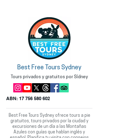
Best Free Tours Sydney
Tours privados y gratuitos por Sídney
ABN:
17 756 580 602
Best Free Tours Sydney ofrece tours a pie
gratuitos, tours privados por la ciudad y
excursiones de un día a las Montañas
Azules con guías que hablan inglés y
español. Planifica tu visita con consejos