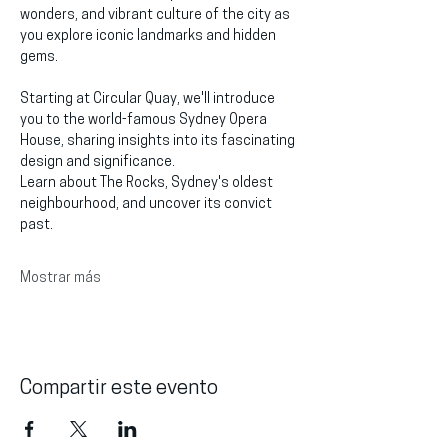
wonders, and vibrant culture of the city as 
you explore iconic landmarks and hidden 
gems.
Starting at Circular Quay, we'll introduce 
you to the world-famous Sydney Opera 
House, sharing insights into its fascinating 
design and significance.
Learn about The Rocks, Sydney's oldest 
neighbourhood, and uncover its convict 
past.
Mostrar más
Compartir este evento