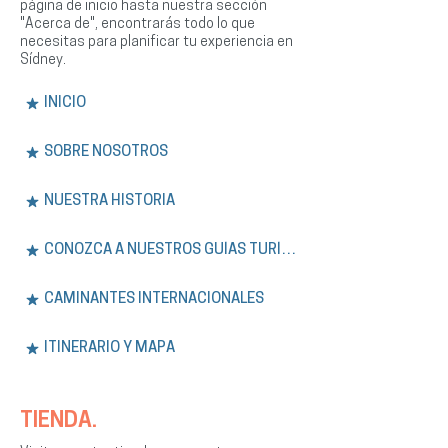
página de inicio hasta nuestra sección
"Acerca de", encontrarás todo lo que
necesitas para planificar tu experiencia en
Sídney.
INICIO
SOBRE NOSOTROS
NUESTRA HISTORIA
CONOZCA A NUESTROS GUÍAS TURÍSTICOS
CAMINANTES INTERNACIONALES
ITINERARIO Y MAPA
TIENDA.