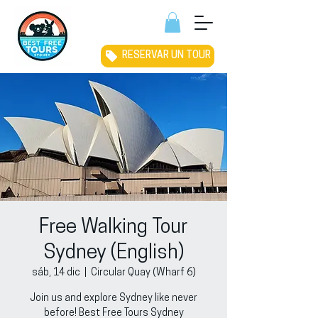
RESERVAR UN TOUR
Free Walking Tour
Sydney (English)
sáb, 14 dic
  |  
Circular Quay (Wharf 6)
Join us and explore Sydney like never
before! Best Free Tours Sydney