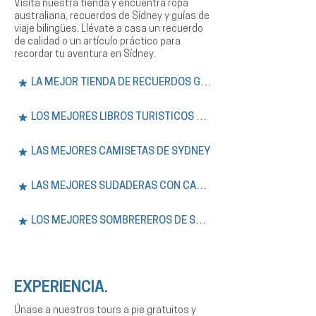
Visita nuestra tienda y encuentra ropa
australiana, recuerdos de Sídney y guías de
viaje bilingües. Llévate a casa un recuerdo
de calidad o un artículo práctico para
recordar tu aventura en Sídney.
LA MEJOR TIENDA DE RECUERDOS GRATIS
LOS MEJORES LIBROS TURÍSTICOS DE SÍDNEY
LAS MEJORES CAMISETAS DE SYDNEY
LAS MEJORES SUDADERAS CON CAPUCHA DE SÍDNEY
LOS MEJORES SOMBREREROS DE SYDNEY
EXPERIENCIA.
Únase a nuestros tours a pie gratuitos y