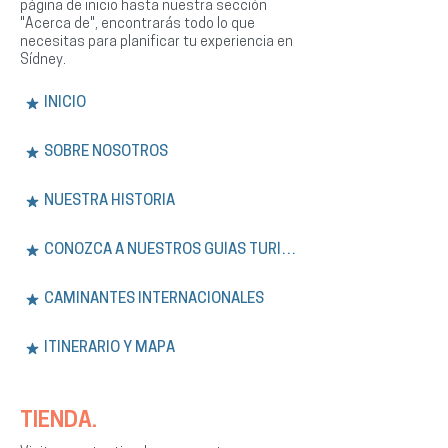
página de inicio hasta nuestra sección
"Acerca de", encontrarás todo lo que
necesitas para planificar tu experiencia en
Sídney.
INICIO
SOBRE NOSOTROS
NUESTRA HISTORIA
CONOZCA A NUESTROS GUÍAS TURÍSTICOS
CAMINANTES INTERNACIONALES
ITINERARIO Y MAPA
TIENDA.