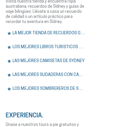
Visita nuestra tienda y encuentra ropa
australiana, recuerdos de Sídney y guías de
viaje bilingües. Llévate a casa un recuerdo
de calidad o un artículo práctico para
recordar tu aventura en Sídney.
LA MEJOR TIENDA DE RECUERDOS GRATIS
LOS MEJORES LIBROS TURÍSTICOS DE SÍDNEY
LAS MEJORES CAMISETAS DE SYDNEY
LAS MEJORES SUDADERAS CON CAPUCHA DE SÍDNEY
LOS MEJORES SOMBREREROS DE SYDNEY
EXPERIENCIA.
Únase a nuestros tours a pie gratuitos y