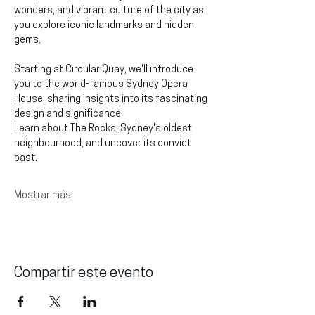
wonders, and vibrant culture of the city as 
you explore iconic landmarks and hidden 
gems.
Starting at Circular Quay, we'll introduce 
you to the world-famous Sydney Opera 
House, sharing insights into its fascinating 
design and significance.
Learn about The Rocks, Sydney's oldest 
neighbourhood, and uncover its convict 
past.
Mostrar más
Compartir este evento