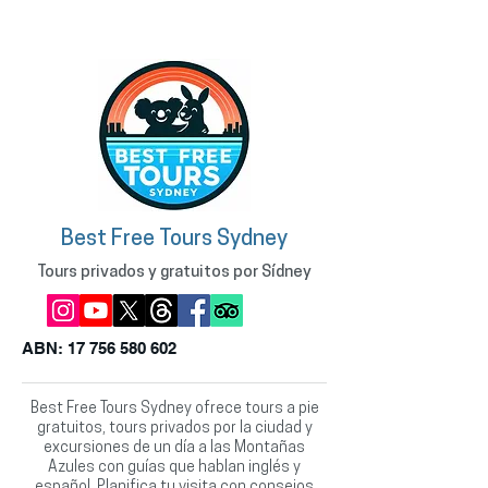
Best Free Tours Sydney
Tours privados y gratuitos por Sídney
ABN:
17 756 580 602
Best Free Tours Sydney ofrece tours a pie
gratuitos, tours privados por la ciudad y
excursiones de un día a las Montañas
Azules con guías que hablan inglés y
español. Planifica tu visita con consejos