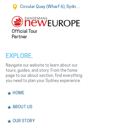
Circular Quay (Wharf 6), Sydney
Official Tour
Partner
EXPLORE.
Navigate our website to learn about our
tours, guides, and story. From the home
page to our about section, find everything
you need to plan your Sydney experience.
HOME
ABOUT US
OUR STORY