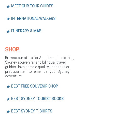
MEET OUR TOUR GUIDES
INTERNATIONAL WALKERS
ITINERARY & MAP
SHOP.
Browse our store for Aussie-made clothing,
Sydney souvenirs, and bilingual travel
guides. Take home a quality keepsake or
practical item to remember your Sydney
adventure.
BEST FREE SOUVENIR SHOP
BEST SYDNEY TOURIST BOOKS
BEST SYDNEY T-SHIRTS