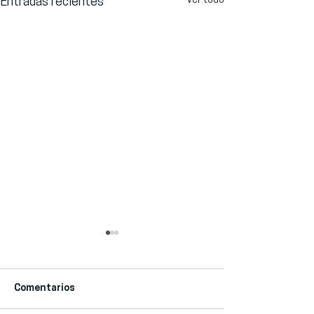
Ver todo
Entradas recientes
Comentarios