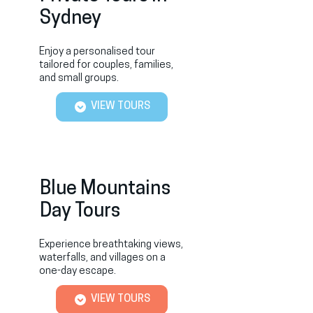
Sydney
Enjoy a personalised tour
tailored for couples, families,
and small groups.
VIEW TOURS
Blue Mountains
Day Tours
Experience breathtaking views,
waterfalls, and villages on a
one-day escape.
VIEW TOURS