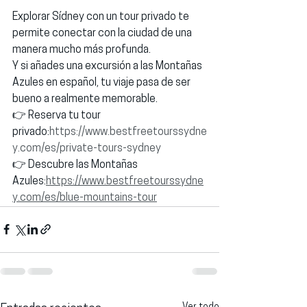
Explorar Sídney con un tour privado te 
permite conectar con la ciudad de una 
manera mucho más profunda.
Y si añades una excursión a las Montañas 
Azules en español, tu viaje pasa de ser 
bueno a realmente memorable.
👉 Reserva tu tour 
privado:
https://www.bestfreetourssydne
y.com/es/private-tours-sydney
👉 Descubre las Montañas 
Azules:
https://www.bestfreetourssydne
y.com/es/blue-mountains-tour