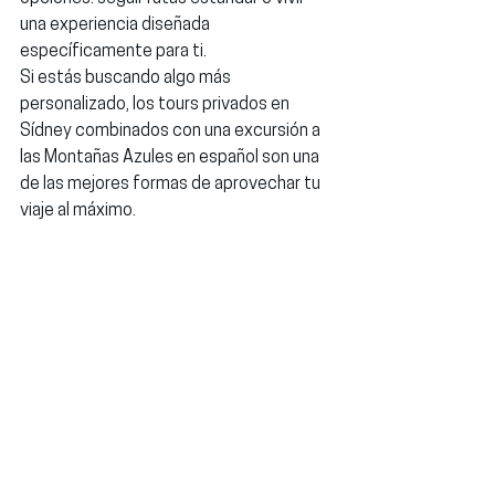
una experiencia diseñada 
específicamente para ti.
Si estás buscando algo más 
personalizado, los 
tours privados en 
Sídney
 combinados con una 
excursión a 
las Montañas Azules en español
 son una 
de las mejores formas de aprovechar tu 
viaje al máximo.