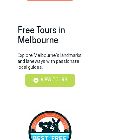
Free Tours in
Melbourne
Explore Melbourne’s landmarks
and laneways with passionate
local guides.
VIEW TOURS