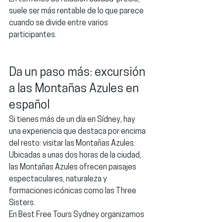
suele ser más rentable de lo que parece 
cuando se divide entre varios 
participantes.
Da un paso más: excursión 
a las Montañas Azules en 
español
Si tienes más de un día en Sídney, hay 
una experiencia que destaca por encima 
del resto: visitar las Montañas Azules.
Ubicadas a unas dos horas de la ciudad, 
las Montañas Azules ofrecen paisajes 
espectaculares, naturaleza y 
formaciones icónicas como las Three 
Sisters.
En Best Free Tours Sydney organizamos 