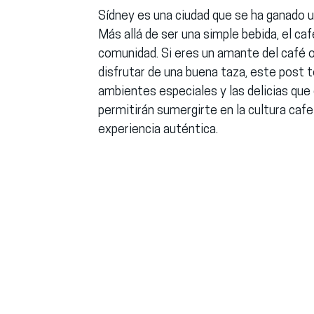
Sídney es una ciudad que se ha ganado un
Más allá de ser una simple bebida, el ca
comunidad. Si eres un amante del café 
disfrutar de una buena taza, este post t
ambientes especiales y las delicias qu
permitirán sumergirte en la cultura cafe
experiencia auténtica.