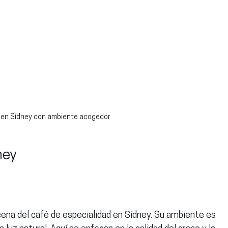
en Sídney con ambiente acogedor
ney
cena del café de especialidad en Sídney. Su ambiente es 