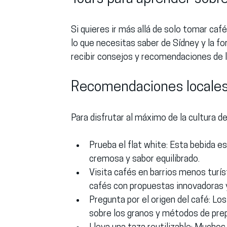
Si quieres ir más allá de solo tomar ca
lo que necesitas saber de Sídney y la fo
recibir consejos y recomendaciones de l
Recomendaciones locales 
Para disfrutar al máximo de la cultura d
Prueba el flat white:
 Esta bebida es
cremosa y sabor equilibrado.
Visita cafés en barrios menos turís
cafés con propuestas innovadoras 
Pregunta por el origen del café:
 Los
sobre los granos y métodos de prep