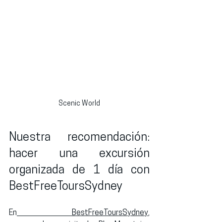
Scenic World
Nuestra recomendación: 
hacer una excursión 
organizada de 1 día con 
BestFreeToursSydney
En
BestFreeToursSydney
, 