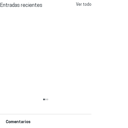
Ver todo
Entradas recientes
Comentarios