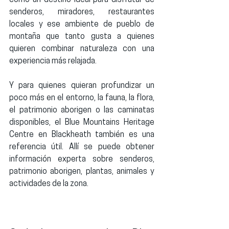
senderos, miradores, restaurantes 
locales y ese ambiente de pueblo de 
montaña que tanto gusta a quienes 
quieren combinar naturaleza con una 
experiencia más relajada.
Y para quienes quieran profundizar un 
poco más en el entorno, la fauna, la flora, 
el patrimonio aborigen o las caminatas 
disponibles, el 
Blue Mountains Heritage 
Centre
 en Blackheath también es una 
referencia útil. Allí se puede obtener 
información experta sobre senderos, 
patrimonio aborigen, plantas, animales y 
actividades de la zona.