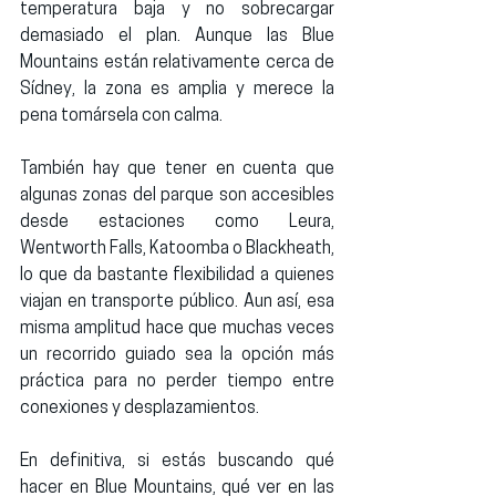
temperatura baja y no sobrecargar 
demasiado el plan. Aunque las Blue 
Mountains están relativamente cerca de 
Sídney, la zona es amplia y merece la 
pena tomársela con calma.
También hay que tener en cuenta que 
algunas zonas del parque son accesibles 
desde estaciones como 
Leura, 
Wentworth Falls, Katoomba o Blackheath
, 
lo que da bastante flexibilidad a quienes 
viajan en transporte público. Aun así, esa 
misma amplitud hace que muchas veces 
un recorrido guiado sea la opción más 
práctica para no perder tiempo entre 
conexiones y desplazamientos.
En definitiva, si estás buscando 
qué 
hacer en Blue Mountains
, 
qué ver en las 