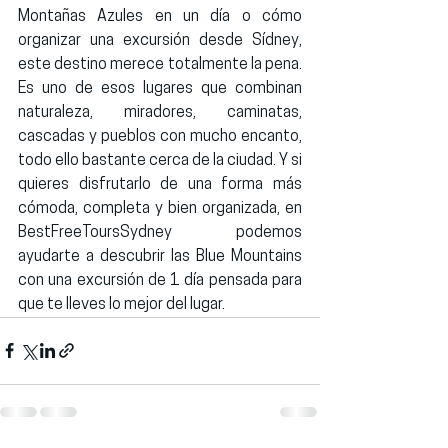
Montañas Azules en un día
 o 
cómo 
organizar una excursión desde Sídney
, 
este destino merece totalmente la pena. 
Es uno de esos lugares que combinan 
naturaleza, miradores, caminatas, 
cascadas y pueblos con mucho encanto, 
todo ello bastante cerca de la ciudad. Y si 
quieres disfrutarlo de una forma más 
cómoda, completa y bien organizada, en 
BestFreeToursSydney
 podemos 
ayudarte a descubrir las Blue Mountains 
con una excursión de 1 día pensada para 
que te lleves lo mejor del lugar.