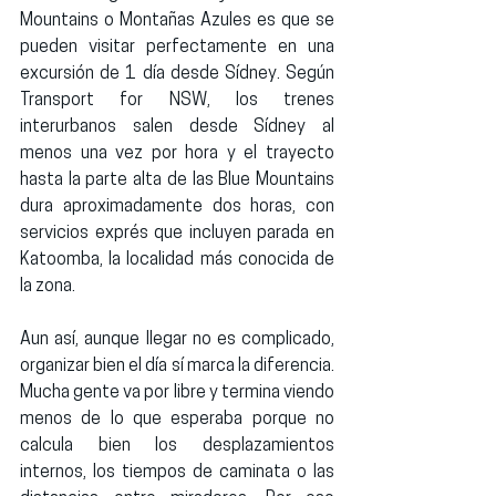
Mountains o Montañas Azules es que se 
pueden visitar perfectamente en una 
excursión de 1 día desde Sídney
. Según 
Transport for NSW, los trenes 
interurbanos salen desde Sídney 
al 
menos una vez por hora
 y el trayecto 
hasta la parte alta de las Blue Mountains 
dura 
aproximadamente dos horas
, con 
servicios exprés que incluyen parada en 
Katoomba
, la localidad más conocida de 
la zona.
Aun así, aunque llegar no es complicado, 
organizar bien el día sí marca la diferencia. 
Mucha gente va por libre y termina viendo 
menos de lo que esperaba porque no 
calcula bien los desplazamientos 
internos, los tiempos de caminata o las 