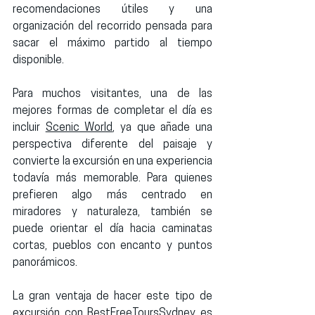
recomendaciones útiles y una 
organización del recorrido pensada para 
sacar el máximo partido al tiempo 
disponible.
Para muchos visitantes, una de las 
mejores formas de completar el día es 
incluir 
Scenic World
, ya que añade una 
perspectiva diferente del paisaje y 
convierte la excursión en una experiencia 
todavía más memorable. Para quienes 
prefieren algo más centrado en 
miradores y naturaleza, también se 
puede orientar el día hacia caminatas 
cortas, pueblos con encanto y puntos 
panorámicos.
La gran ventaja de hacer este tipo de 
excursión con 
BestFreeToursSydney
 es 