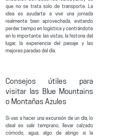
que no se trata solo de transporte. La 
idea es ayudarte a vivir una jornada 
realmente bien aprovechada, evitando 
perder tiempo en logística y centrándote 
en lo importante: las vistas, la historia del 
lugar, la experiencia del paisaje y las 
mejores paradas del día.
Consejos útiles para 
visitar las Blue Mountains 
o Montañas Azules
Si vas a hacer una excursión de un día, lo 
ideal es salir temprano, llevar calzado 
cómodo, agua, algo de abrigo si la 