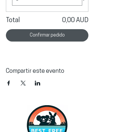
Total
0,00 AUD
Confirmar pedido
Compartir este evento