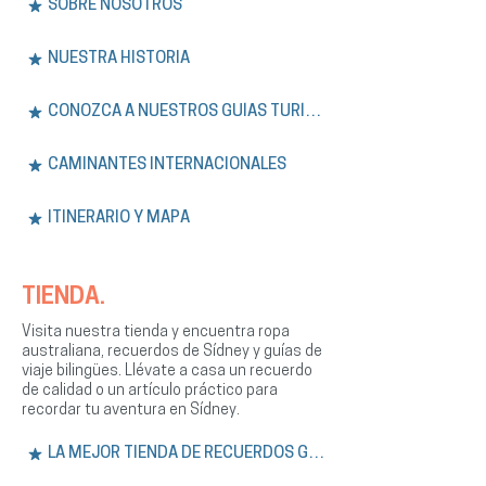
SOBRE NOSOTROS
NUESTRA HISTORIA
CONOZCA A NUESTROS GUÍAS TURÍSTICOS
CAMINANTES INTERNACIONALES
ITINERARIO Y MAPA
TIENDA.
Visita nuestra tienda y encuentra ropa
australiana, recuerdos de Sídney y guías de
viaje bilingües. Llévate a casa un recuerdo
de calidad o un artículo práctico para
recordar tu aventura en Sídney.
LA MEJOR TIENDA DE RECUERDOS GRATIS