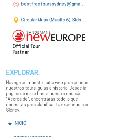
bestfreetourssydney@gmail.com
Circular Quay (Muelle 6), Sídney
Official Tour
Partner
EXPLORAR.
Navega por nuestro sitio web para conocer
nuestros tours, guías e historia. Desde la
página de inicio hasta nuestra sección
"Acerca de", encontrarás todo lo que
necesitas para planificar tu experiencia en
Sídney.
INICIO