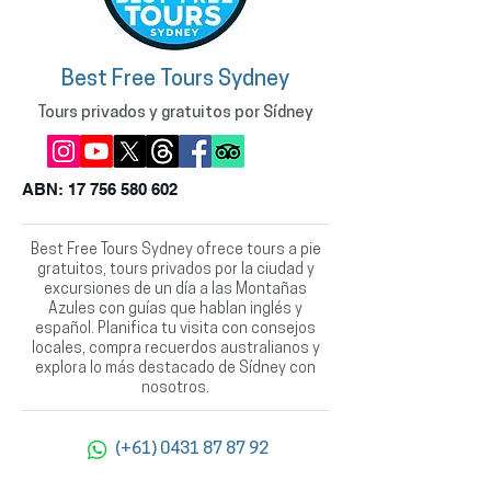
Best Free Tours Sydney
Tours privados y gratuitos por Sídney
ABN:
17 756 580 602
Best Free Tours Sydney ofrece tours a pie
gratuitos, tours privados por la ciudad y
excursiones de un día a las Montañas
Azules con guías que hablan inglés y
español. Planifica tu visita con consejos
locales, compra recuerdos australianos y
explora lo más destacado de Sídney con
nosotros.
(+61) 0431 87 87 92